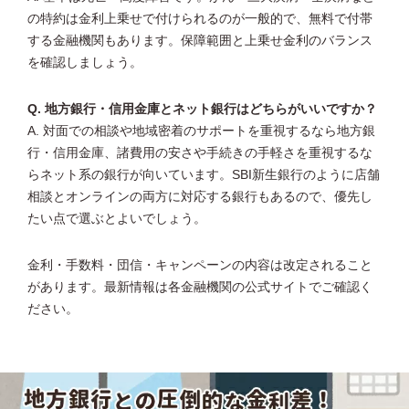
の特約は金利上乗せで付けられるのが一般的で、無料で付帯
する金融機関もあります。保障範囲と上乗せ金利のバランス
を確認しましょう。
Q. 地方銀行・信用金庫とネット銀行はどちらがいいですか？
A. 対面での相談や地域密着のサポートを重視するなら地方銀
行・信用金庫、諸費用の安さや手続きの手軽さを重視するな
らネット系の銀行が向いています。SBI新生銀行のように店舗
相談とオンラインの両方に対応する銀行もあるので、優先し
たい点で選ぶとよいでしょう。
金利・手数料・団信・キャンペーンの内容は改定されること
があります。最新情報は各金融機関の公式サイトでご確認く
ださい。