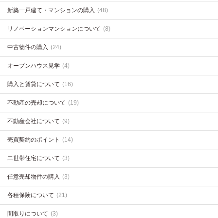
新築一戸建て・マンションの購入
(48)
リノベーションマンションについて
(8)
中古物件の購入
(24)
オープンハウス見学
(4)
購入と賃貸について
(16)
不動産の売却について
(19)
不動産会社について
(9)
売買契約のポイント
(14)
二世帯住宅について
(3)
任意売却物件の購入
(3)
各種保険について
(21)
間取りについて
(3)