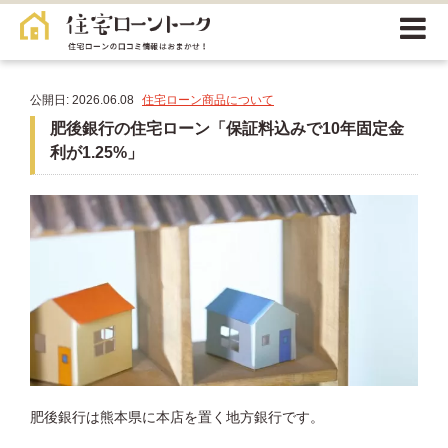
公開日: 2026.06.08
住宅ローン商品について
肥後銀行の住宅ローン「保証料込みで10年固定金
利が1.25%」
肥後銀行は熊本県に本店を置く地方銀行です。