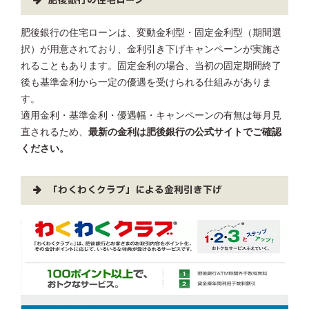
肥後銀行の住宅ローン
肥後銀行の住宅ローンは、変動金利型・固定金利型（期間選
択）が用意されており、金利引き下げキャンペーンが実施さ
れることもあります。固定金利の場合、当初の固定期間終了
後も基準金利から一定の優遇を受けられる仕組みがありま
す。
適用金利・基準金利・優遇幅・キャンペーンの有無は毎月見
直されるため、
最新の金利は肥後銀行の公式サイトでご確認
ください。
「わくわくクラブ」による金利引き下げ