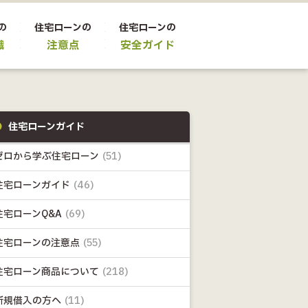
の
住宅ローンの
住宅ローンの
識
注意点
安全ガイド
住宅ローンガイド
ゼロから学ぶ住宅ローン
(51)
住宅ローンガイド
(46)
住宅ローンQ&A
(69)
住宅ローンの注意点
(55)
住宅ローン商品について
(218)
新規借入の方へ
(11)