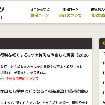
ゼロから学ぶ
住宅ローン
住宅購入
住宅ローン
商品について
基礎知
得税を軽くする3つの特例をやさしく解説【2026
不動産）を売却したときにかかる税金の基本を解説しまし
譲渡益）が出ると、その利益...
iew
不動産の売却について
失が出たら税金はどうなる？損益通算と繰越控除の
情によって、現在住んでいる住宅を売却した場合、建物や土地