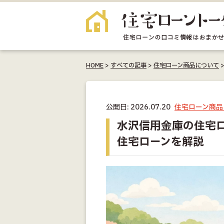
HOME
>
すべての記事
>
住宅ローン商品について
公開日: 2026.07.20
住宅ローン商品
水沢信用金庫の住宅
住宅ローンを解説