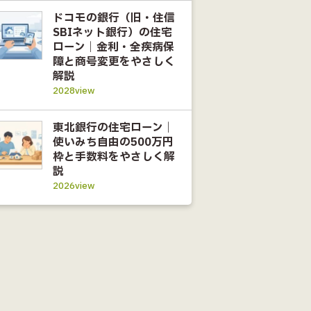
ドコモの銀行（旧・住信
SBIネット銀行）の住宅
ローン｜金利・全疾病保
障と商号変更をやさしく
解説
2028view
東北銀行の住宅ローン｜
使いみち自由の500万円
枠と手数料をやさしく解
説
2026view