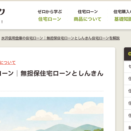
ゼロから学ぶ
住宅ローン
住宅購入
住宅ローン
商品について
基礎知
>
水沢信用金庫の住宅ローン｜無担保住宅ローンとしんきん住宅ローンを解説
について
ローン｜無担保住宅ローンとしんきん