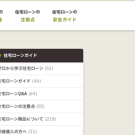
の
住宅ローンの
住宅ローンの
識
注意点
安全ガイド
住宅ローンガイド
ゼロから学ぶ住宅ローン
(51)
住宅ローンガイド
(46)
住宅ローンQ&A
(69)
住宅ローンの注意点
(55)
住宅ローン商品について
(218)
新規借入の方へ
(11)