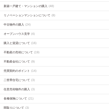
新築一戸建て・マンションの購入
(48)
リノベーションマンションについて
(8)
中古物件の購入
(24)
オープンハウス見学
(4)
購入と賃貸について
(16)
不動産の売却について
(19)
不動産会社について
(9)
売買契約のポイント
(14)
二世帯住宅について
(3)
任意売却物件の購入
(3)
各種保険について
(21)
間取りについて
(3)