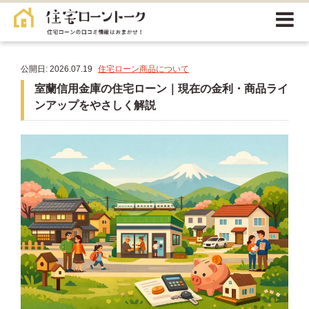
公開日: 2026.07.19
住宅ローン商品について
室蘭信用金庫の住宅ローン｜現在の金利・商品ライ
ンアップをやさしく解説