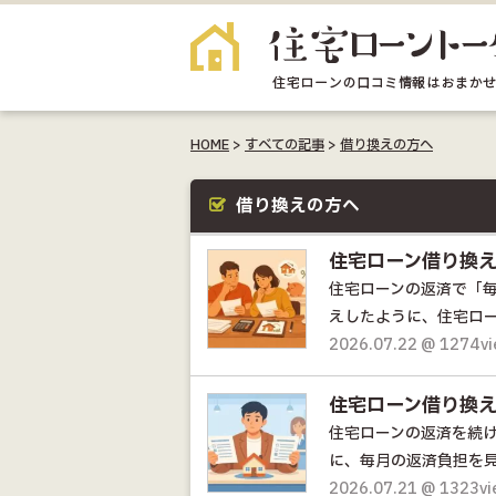
HOME
>
すべての記事
>
借り換えの方へ
借り換えの方へ
住宅ローン借り換
住宅ローンの返済で「
えしたように、住宅ロー
2026.07.22 @ 1274v
住宅ローン借り換
住宅ローンの返済を続
に、毎月の返済負担を見
2026.07.21 @ 1323v