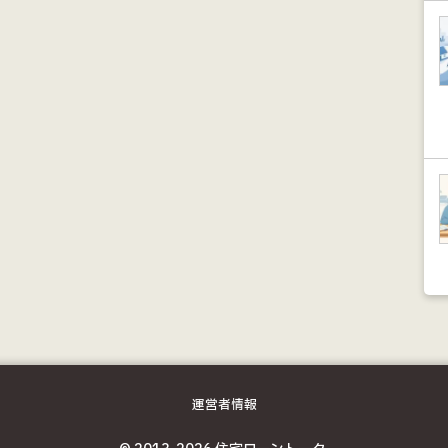
運営者情報