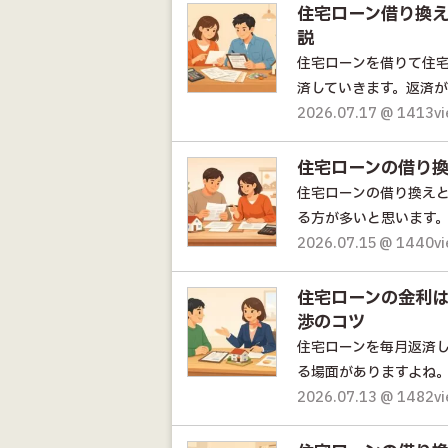
住宅ローン借り換
説
住宅ローンを借りて住
済していきます。返済が
2026.07.17 @ 1413v
住宅ローンの借り換
住宅ローンの借り換え
る方が多いと思います。
2026.07.15 @ 1440v
住宅ローンの金利
渉のコツ
住宅ローンを毎月返済
る場面がありますよね。と
2026.07.13 @ 1482v