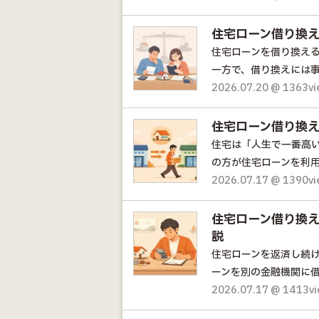
住宅ローン借り換
住宅ローンを借り換え
一方で、借り換えには事
2026.07.20 @ 1363v
住宅ローン借り換
住宅は「人生で一番高
の方が住宅ローンを利用
2026.07.17 @ 1390v
住宅ローン借り換
説
住宅ローンを返済し続
ーンを別の金融機関に借
2026.07.17 @ 1413v