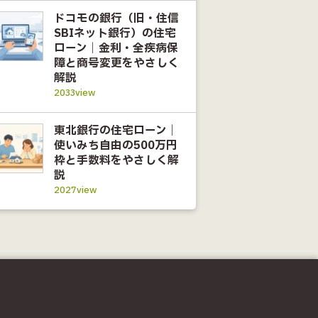
ドコモの銀行（旧・住信
SBIネット銀行）の住宅
ローン｜金利・全疾病保
障と商号変更をやさしく
解説
2033view
東北銀行の住宅ローン｜
使いみち自由の500万円
枠と手数料をやさしく解
説
2027view