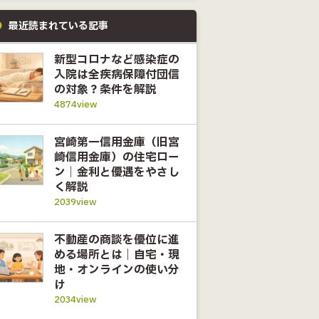
最近読まれている記事
新型コロナなど感染症の
入院は全疾病保障付団信
の対象？条件を解説
4874view
宮崎第一信用金庫（旧宮
崎信用金庫）の住宅ロー
ン｜金利と優遇をやさし
く解説
2039view
不動産の商談を優位に進
める場所とは｜自宅・現
地・オンラインの使い分
け
2034view