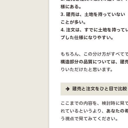
様にある。
3. 建売は、土地を持っていな
ことが多い。
4. 注文は、すでに土地を持っ
プした仕様になりやすい。
もちろん、この分け方がすべて
構造部分の品質については、建
りいただけたと思います。
建売と注文をひと目で比較
ここまでの内容を、検討時に見
れているというより、
あなたの
う視点で見てみてください。