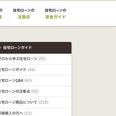
の
住宅ローンの
住宅ローンの
識
注意点
安全ガイド
住宅ローンガイド
ゼロから学ぶ住宅ローン
(51)
住宅ローンガイド
(46)
住宅ローンQ&A
(69)
住宅ローンの注意点
(55)
住宅ローン商品について
(218)
新規借入の方へ
(11)