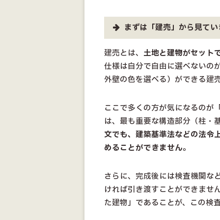
まずは「建売」から見てい
建売とは、
土地と建物がセット
仕様は自分で自由に選べないの
外壁の色を選べる）ができる建
ここで多くの方が気になるのが
は、最も重要な構造部分（柱・
文でも、建築基準法などの法令
めることができません
。
さらに、完成後には検査機関な
ければ引き渡すことができませ
た建物」であることが、この検