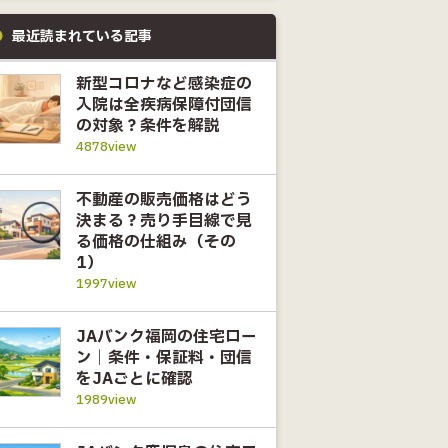
最近読まれている記事
新型コロナなど感染症の
入院は全疾病保障付団信
の対象？条件を解説
4878view
不動産の販売価格はどう
決まる？売り手目線で見
る価格の仕組み（その
1）
1997view
JAバンク福岡の住宅ロー
ン｜条件・保証料・団信
をJAごとに確認
1989view