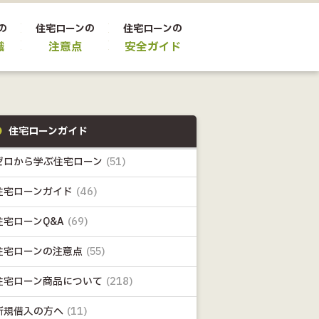
の
住宅ローンの
住宅ローンの
識
注意点
安全ガイド
住宅ローンガイド
ゼロから学ぶ住宅ローン
(51)
住宅ローンガイド
(46)
住宅ローンQ&A
(69)
住宅ローンの注意点
(55)
住宅ローン商品について
(218)
新規借入の方へ
(11)