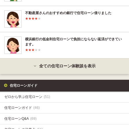
不動産屋さんのおすすめの銀行で住宅ローン借りました
横浜銀行の低金利住宅ローンで負担にならない返済ができてい
ます。
全ての住宅ローン体験談を表示
住宅ローンガイド
ゼロから学ぶ住宅ローン
(51)
住宅ローンガイド
(46)
住宅ローンQ&A
(69)