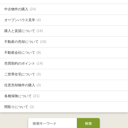
中古物件の購入
(24)
オープンハウス見学
(4)
購入と賃貸について
(16)
不動産の売却について
(19)
不動産会社について
(9)
売買契約のポイント
(14)
二世帯住宅について
(3)
任意売却物件の購入
(3)
各種保険について
(21)
間取りについて
(3)