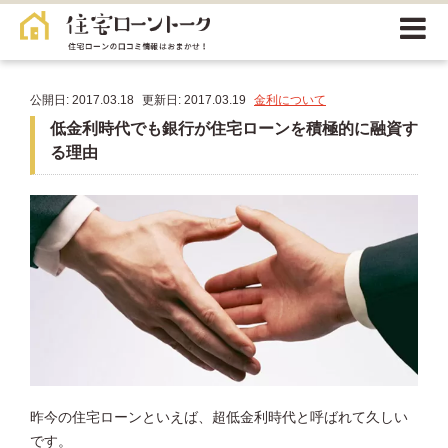
公開日: 2017.03.18
更新日: 2017.03.19
金利について
低金利時代でも銀行が住宅ローンを積極的に融資す
る理由
昨今の住宅ローンといえば、超低金利時代と呼ばれて久しい
です。