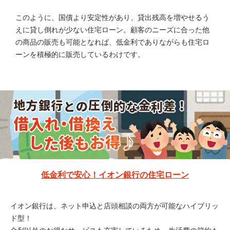
このように、国債より安定性があり、貸出残高を増やせるう
えに貸し倒れが少ない住宅ローン。顧客のニーズに合った他
の商品の販売も可能となれば、低金利でありながらも住宅ロ
ーンを積極的に販売しているわけです。
低金利で安心！イオン銀行の住宅ローン
イオン銀行は、ネット申込と店頭相談の両方が可能なハイブリッ
ド型！