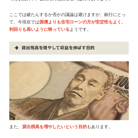
ここでは破たんするか否かの議論は避けますが、銀行にとっ
て、今現在では
国債よりも住宅ローンの方が安定性もよく、
利回りも高いように映っている
ようです。
貸出残高を増やして収益を伸ばす目的
また、
貸出残高を増やしたいという目的
もあります。