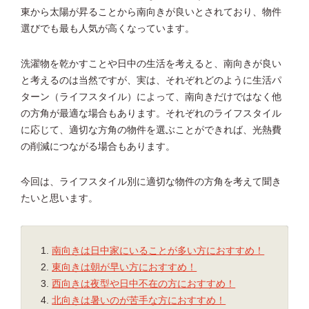
東から太陽が昇ることから南向きが良いとされており、物件
選びでも最も人気が高くなっています。
洗濯物を乾かすことや日中の生活を考えると、南向きが良い
と考えるのは当然ですが、実は、それぞれどのように生活パ
ターン（ライフスタイル）によって、南向きだけではなく他
の方角が最適な場合もあります。それぞれのライフスタイル
に応じて、適切な方角の物件を選ぶことができれば、光熱費
の削減につながる場合もあります。
今回は、ライフスタイル別に適切な物件の方角を考えて聞き
たいと思います。
南向きは日中家にいることが多い方におすすめ！
東向きは朝が早い方におすすめ！
西向きは夜型や日中不在の方におすすめ！
北向きは暑いのが苦手な方におすすめ！