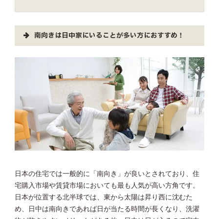
南向きは日中家にいることが多い方におすすめ！
日本の住宅では一般的に「南向き」が良いとされており、住
宅購入市場や賃貸市場においても最も人気が高い方角です。
日本が位置する北半球では、東から太陽は昇り西に沈むた
め、日中は南向きであれば日が当たる時間が長くなり、洗濯