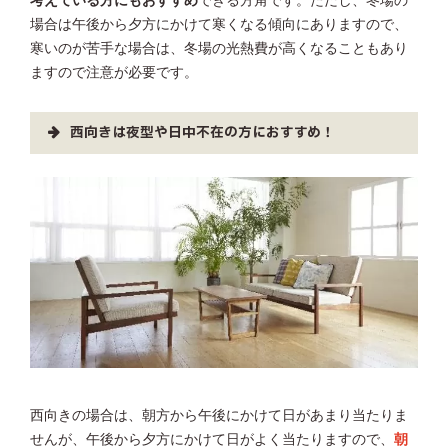
考えている方にもおすすめ
できる方角です。ただし、冬場の
場合は午後から夕方にかけて寒くなる傾向にありますので、
寒いのが苦手な場合は、冬場の光熱費が高くなることもあり
ますので注意が必要です。
西向きは夜型や日中不在の方におすすめ！
西向きの場合は、朝方から午後にかけて日があまり当たりま
せんが、午後から夕方にかけて日がよく当たりますので、
朝