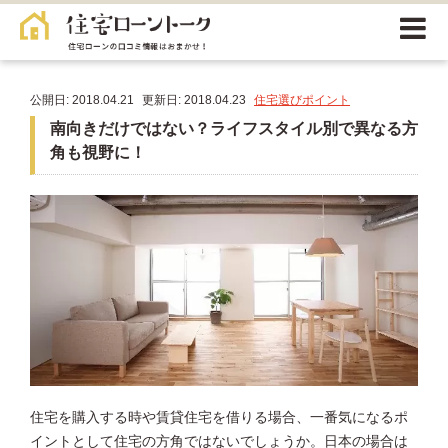
公開日: 2018.04.21
更新日: 2018.04.23
住宅選びポイント
南向きだけではない？ライフスタイル別で異なる方
角も視野に！
住宅を購入する時や賃貸住宅を借りる場合、一番気になるポ
イントとして住宅の方角ではないでしょうか。日本の場合は