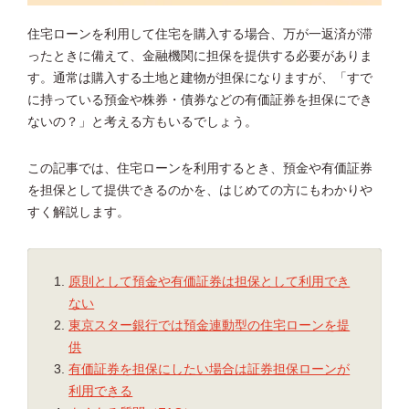
住宅ローンを利用して住宅を購入する場合、万が一返済が滞
ったときに備えて、金融機関に担保を提供する必要がありま
す。通常は購入する土地と建物が担保になりますが、「すで
に持っている預金や株券・債券などの有価証券を担保にでき
ないの？」と考える方もいるでしょう。
この記事では、住宅ローンを利用するとき、預金や有価証券
を担保として提供できるのかを、はじめての方にもわかりや
すく解説します。
原則として預金や有価証券は担保として利用でき
ない
東京スター銀行では預金連動型の住宅ローンを提
供
有価証券を担保にしたい場合は証券担保ローンが
利用できる