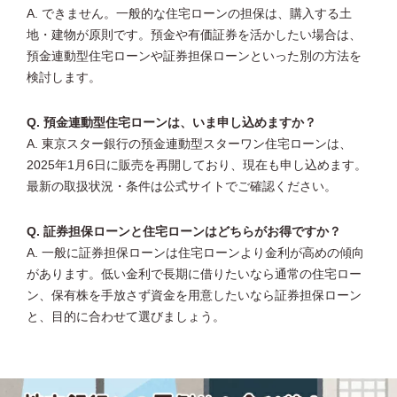
A. できません。一般的な住宅ローンの担保は、購入する土
地・建物が原則です。預金や有価証券を活かしたい場合は、
預金連動型住宅ローンや証券担保ローンといった別の方法を
検討します。
Q. 預金連動型住宅ローンは、いま申し込めますか？
A. 東京スター銀行の預金連動型スターワン住宅ローンは、
2025年1月6日に販売を再開しており、現在も申し込めます。
最新の取扱状況・条件は公式サイトでご確認ください。
Q. 証券担保ローンと住宅ローンはどちらがお得ですか？
A. 一般に証券担保ローンは住宅ローンより金利が高めの傾向
があります。低い金利で長期に借りたいなら通常の住宅ロー
ン、保有株を手放さず資金を用意したいなら証券担保ローン
と、目的に合わせて選びましょう。