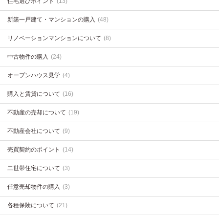
住宅選びポイント
(13)
新築一戸建て・マンションの購入
(48)
リノベーションマンションについて
(8)
中古物件の購入
(24)
オープンハウス見学
(4)
購入と賃貸について
(16)
不動産の売却について
(19)
不動産会社について
(9)
売買契約のポイント
(14)
二世帯住宅について
(3)
任意売却物件の購入
(3)
各種保険について
(21)