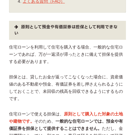
よくある質問（FAQ）
原則として預金や有価証券は担保として利用できな
い
住宅ローンを利用して住宅を購入する場合、一般的な住宅ロ
ーンであれば、万が一返済が滞ったときに備えて担保を提供
する必要があります。
担保とは、貸したお金が返ってこなくなった場合に、資産価
値のある不動産や預金、有価証券を差し押さえられるように
しておくことで、未回収の残高を回収できるようにするもの
です。
住宅ローンで使える担保は、
原則として購入した対象の土地
や建物です。
そのため、
一般的な住宅ローンでは、預金や有
価証券を担保として提供することはできません。
ただし、金