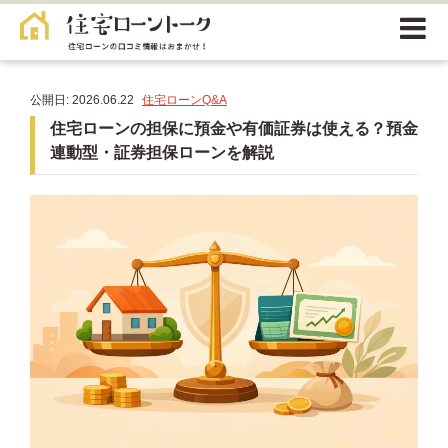
公開日: 2026.06.22
住宅ローンQ&A
住宅ローンの担保に預金や有価証券は使える？預金
連動型・証券担保ローンを解説