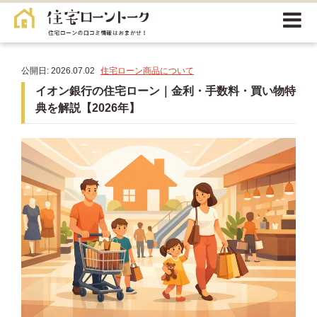
公開日: 2026.07.02
住宅ローン商品について
イオン銀行の住宅ローン｜金利・手数料・買い物特
典を解説【2026年】