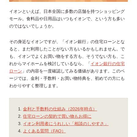
イオンといえば、日本全国に多数の店舗を持つショッピング
モール。食料品や日用品はいつもイオンで、という方も多い
のではないでしょうか。
その身近なイオンですが、「イオン銀行」の住宅ローンとな
ると、まだ利用したことがない方もいるかもしれません。で
も、イオンでよくお買い物をする方も、そうでない方も、こ
れからマイホームを検討しているなら、「
イオン銀行の住宅
ローン
」の内容を一度確認してみる価値があります。このペ
ージでは、金利・手数料・お買い物特典を、初めての方にも
わかりやすく整理します。
金利と手数料の仕組み（2026年時点）
住宅ローンの契約で買い物もお得に
イオン利用者にうれしい「相談のしやすさ」
よくある質問（FAQ）