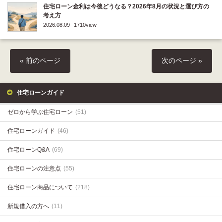
住宅ローン金利は今後どうなる？2026年8月の状況と選び方の
考え方
2026.08.09
1710view
« 前のページ
次のページ »
住宅ローンガイド
ゼロから学ぶ住宅ローン
(51)
住宅ローンガイド
(46)
住宅ローンQ&A
(69)
住宅ローンの注意点
(55)
住宅ローン商品について
(218)
新規借入の方へ
(11)