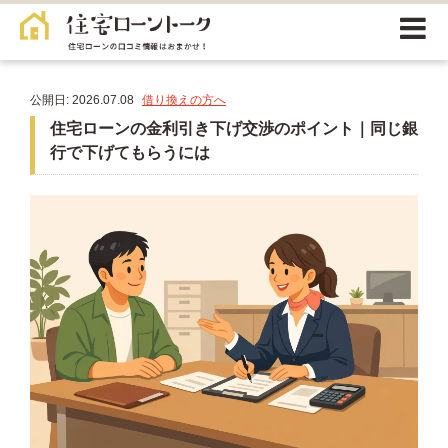
公開日: 2026.07.08
借り換えの方へ
住宅ローンの金利引き下げ交渉のポイント｜同じ銀
行で下げてもらうには