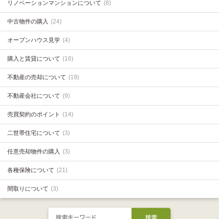
リノベーションマンションについて
(8)
中古物件の購入
(24)
オープンハウス見学
(4)
購入と賃貸について
(16)
不動産の売却について
(19)
不動産会社について
(9)
売買契約のポイント
(14)
二世帯住宅について
(3)
任意売却物件の購入
(3)
各種保険について
(21)
間取りについて
(3)