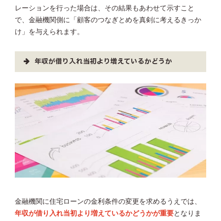
レーションを行った場合は、その結果もあわせて示すこと
で、金融機関側に「顧客のつなぎとめを真剣に考えるきっか
け」を与えられます。
年収が借り入れ当初より増えているかどうか
金融機関に住宅ローンの金利条件の変更を求めるうえでは、
年収が借り入れ当初より増えているかどうかが重要
となりま