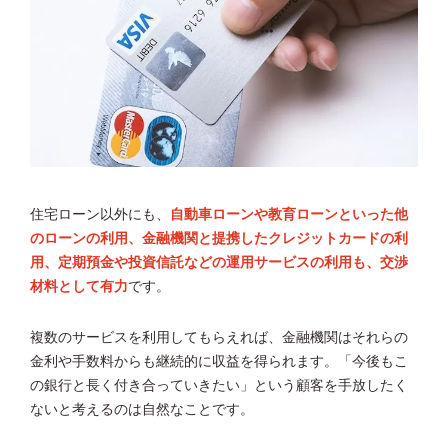
住宅ローン以外にも、
自動車ローンや教育ローンといった他
のローンの利用、金融機関と提携したクレジットカードの利
用、定期預金や投資信託などの運用サービスの利用も、交渉
材料として有力
です。
複数のサービスを利用してもらえれば、金融機関はそれらの
金利や手数料からも継続的に収益を得られます。「今後もこ
の銀行と長く付き合っていきたい」という顧客を手放したく
ないと考えるのは自然なことです。