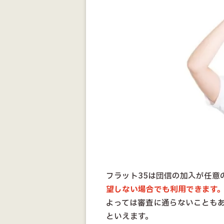
フラット35は団信の加入が任意
望しない場合でも利用できます
よっては審査に通らないこともあ
といえます。