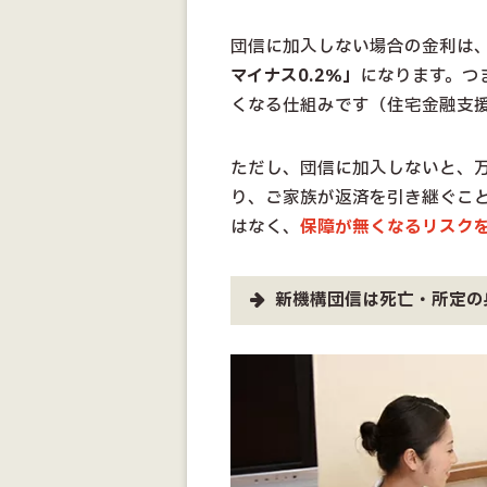
団信に加入しない場合の金利は
マイナス0.2％」
になります。つ
くなる仕組みです（住宅金融支援
ただし、団信に加入しないと、
り、ご家族が返済を引き継ぐこ
はなく、
保障が無くなるリスク
新機構団信は死亡・所定の