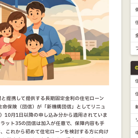
関と提携して提供する長期固定金利の住宅ローン
生命保険（団信）が「新機構団信」としてリニュ
年）10月1日以降の申し込み分から適用されていま
ラット35の団信は加入が任意で、保障内容も手
は、これから初めて住宅ローンを検討する方に向け