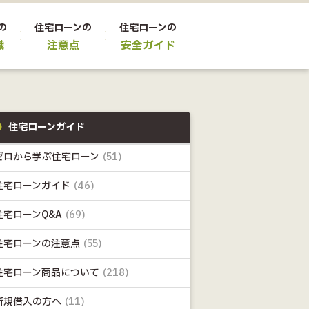
の
住宅ローンの
住宅ローンの
識
注意点
安全ガイド
住宅ローンガイド
ゼロから学ぶ住宅ローン
(51)
住宅ローンガイド
(46)
住宅ローンQ&A
(69)
住宅ローンの注意点
(55)
住宅ローン商品について
(218)
新規借入の方へ
(11)