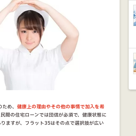
のため、
健康上の理由やその他の事情で加入を希
。
民間の住宅ローンでは団信が必須で、健康状態に
りますが、フラット35はその点で選択肢が広い