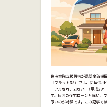
住宅金融支援機構が民間金融機
「フラット35」では、団体信用
ーアルされ、2017年（平成29
す。民間の住宅ローンと違い、フ
厚いのが特徴です。この記事で