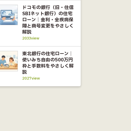
ドコモの銀行（旧・住信
SBIネット銀行）の住宅
ローン｜金利・全疾病保
障と商号変更をやさしく
解説
2033view
東北銀行の住宅ローン｜
使いみち自由の500万円
枠と手数料をやさしく解
説
2027view