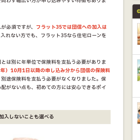
を問わず幅広い方が申し込みやすい特徴もありま
入が必須ですが、
フラット35では団信への加入は
入れない方でも、フラット35なら住宅ローンを
。
利とは別に年単位で保険料を支払う必要がありま
29年）10月1日以降の申し込み分から団信の保険料
、別途保険料を支払う必要がなくなりました。保
心配がない点も、初めての方には安心できるポイ
加入しないことも選べる