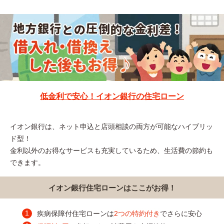
低金利で安心！イオン銀行の住宅ローン
イオン銀行は、ネット申込と店頭相談の両方が可能なハイブリッ
ド型！
金利以外のお得なサービスも充実しているため、生活費の節約も
できます。
イオン銀行住宅ローンはここがお得！
疾病保障付住宅ローンは
2つの特約付き
でさらに安心