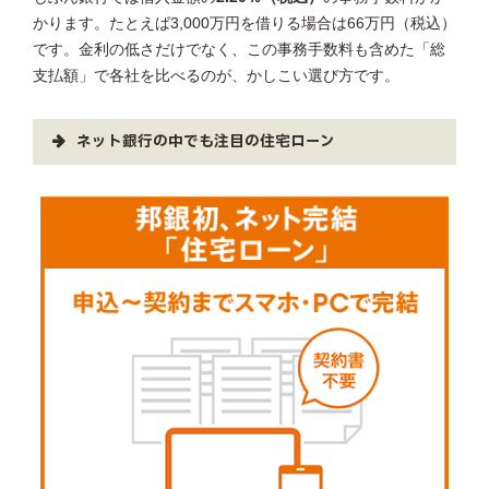
かります。たとえば3,000万円を借りる場合は66万円（税込）
です。金利の低さだけでなく、この事務手数料も含めた「総
支払額」で各社を比べるのが、かしこい選び方です。
ネット銀行の中でも注目の住宅ローン