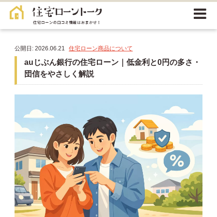
公開日: 2026.06.21
住宅ローン商品について
auじぶん銀行の住宅ローン｜低金利と0円の多さ・
団信をやさしく解説