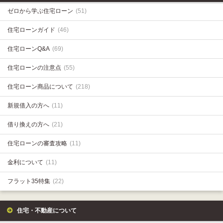
ゼロから学ぶ住宅ローン
(51)
住宅ローンガイド
(46)
住宅ローンQ&A
(69)
住宅ローンの注意点
(55)
住宅ローン商品について
(218)
新規借入の方へ
(11)
借り換えの方へ
(21)
住宅ローンの審査攻略
(11)
金利について
(11)
フラット35特集
(22)
住宅・不動産について