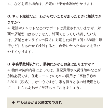
ム」などを選ぶ場合は、所定の上乗せ金利がかかります。
Q. ネット完結だと、わからないことがあったときに相談でき
ますか？
A. 電話やチャットなどのサポートは用意されていますが、対
面の店舗窓口はありません。対面でじっくり相談したい方
は、店舗とオンラインの両方に対応した銀行（例：SBI新生銀
行など）もあわせて検討すると、自分に合った進め方を選び
やすくなります。
Q. 事務手数料以外に、最初にかかるお金はありますか？
A. 物件や契約内容によっては、登記費用や火災保険料などが
別途必要です。住宅ローンそのものの費用は「事務手数料
2.20％（税込）」が中心ですが、家を買うときの総費用とし
て、これらもあわせて見積もっておきましょう。
申し込みから契約までの流れ