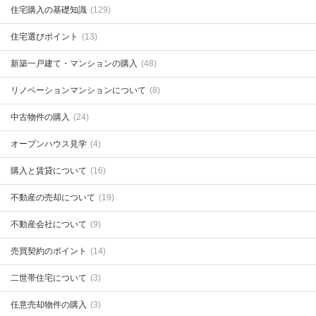
住宅購入の基礎知識
(129)
住宅選びポイント
(13)
新築一戸建て・マンションの購入
(48)
リノベーションマンションについて
(8)
中古物件の購入
(24)
オープンハウス見学
(4)
購入と賃貸について
(16)
不動産の売却について
(19)
不動産会社について
(9)
売買契約のポイント
(14)
二世帯住宅について
(3)
任意売却物件の購入
(3)