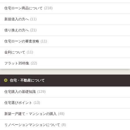
住宅ローン商品について
(218)
新規借入の方へ
(11)
借り換えの方へ
(21)
住宅ローンの審査攻略
(11)
金利について
(11)
フラット35特集
(22)
住宅・不動産について
住宅購入の基礎知識
(129)
住宅選びポイント
(13)
新築一戸建て・マンションの購入
(48)
リノベーションマンションについて
(8)