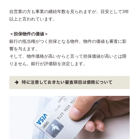
自営業の方も事業の継続年数を見られますが、目安として3年
以上と言われています。
＜担保物件の価値＞
銀行の抵当権がつく担保となる物件。物件の価値も審査に影
響を与えます。
そして、物件価格が高いからと言って担保価値が高いとは限
りません。銀行が評価額を決定します。
特に注意しておきたい審査項目は債務について