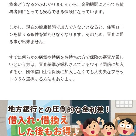
将来どうなるのかわかりませんから、金融機関にとっても債
務者側にとっても安心できる保険になっています。
しかし、現在の健康状態で加入できないとなると、住宅ロー
ンを借りる条件を満たせなくなります。そのため、審査に通
る事が出来ません。
すでに何らかの病気や持病をお持ちの方で保険の審査が厳し
いという方は、審査基準が緩和されているワイド団信に加入
するか、団体信用生命保険に加入しなくても大丈夫なフラッ
ト３５を選択する方法もあります。