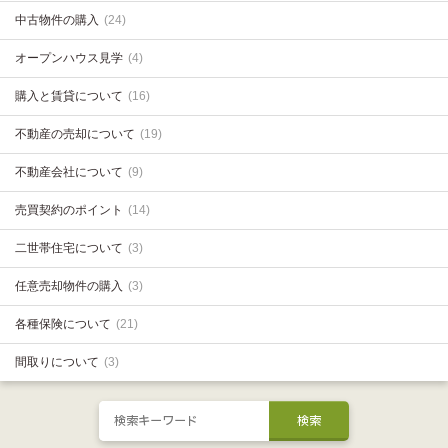
中古物件の購入
(24)
オープンハウス見学
(4)
購入と賃貸について
(16)
不動産の売却について
(19)
不動産会社について
(9)
売買契約のポイント
(14)
二世帯住宅について
(3)
任意売却物件の購入
(3)
各種保険について
(21)
間取りについて
(3)