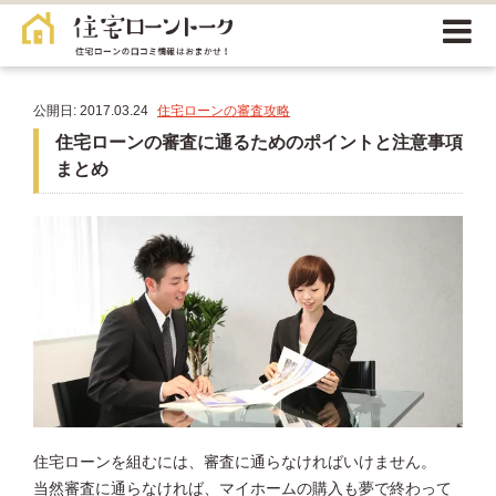
公開日: 2017.03.24
住宅ローンの審査攻略
住宅ローンの審査に通るためのポイントと注意事項
まとめ
住宅ローンを組むには、審査に通らなければいけません。
当然審査に通らなければ、マイホームの購入も夢で終わって