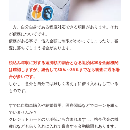
一方、自分自身である程度対応できる項目があります。それ
が債務についてです。
債務がある事で、借入金額に制限がかかってしまったり、審
査に落ちてしまう場合があります。
税込み年収に対する返済額の割合となる返済比率を金融機関
は確認しますが、総合して30％～35％までなら審査に通る場
合が多いです。
しかし、意外と自分では難しく考えずに借り入れはしている
ものです。
すでに自動車購入や結婚費用、医療関係などでローンを組ん
でいませんか？
クレジットカードのリボ払いも含まれますし、携帯代金の機
種代なども借り入れに入れて審査する金融機関もあります。