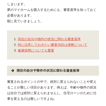
しまいます。
夢のマイホームを購入するためにも、審査基準を知っておく
必要があります。
順に見ていきましょう。
現在の自分や物件の状況に関わる審査基準
特に注意しておきたい審査項目は債務について
健康状態についても重要
現在の自分や物件の状況に関わる審査基準
審査されるポイントの中で、絶対に変えられないことや変え
ることが難しい項目があります。例えば、年齢や物件の状況
は自分では絶対に変えられませんし、住宅ローンのために仕
事を変えるのは難しいですよね。