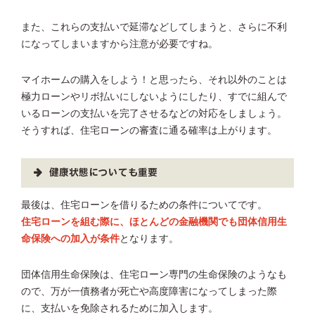
また、これらの支払いで延滞などしてしまうと、さらに不利
になってしまいますから注意が必要ですね。
マイホームの購入をしよう！と思ったら、それ以外のことは
極力ローンやリボ払いにしないようにしたり、すでに組んで
いるローンの支払いを完了させるなどの対応をしましょう。
そうすれば、住宅ローンの審査に通る確率は上がります。
健康状態についても重要
最後は、住宅ローンを借りるための条件についてです。
住宅ローンを組む際に、ほとんどの金融機関でも団体信用生
命保険への加入が条件
となります。
団体信用生命保険は、住宅ローン専門の生命保険のようなも
ので、万が一債務者が死亡や高度障害になってしまった際
に、支払いを免除されるために加入します。