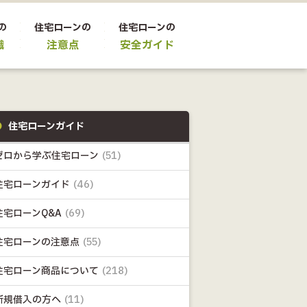
の
住宅ローンの
住宅ローンの
識
注意点
安全ガイド
住宅ローンガイド
ゼロから学ぶ住宅ローン
(51)
住宅ローンガイド
(46)
住宅ローンQ&A
(69)
住宅ローンの注意点
(55)
住宅ローン商品について
(218)
新規借入の方へ
(11)