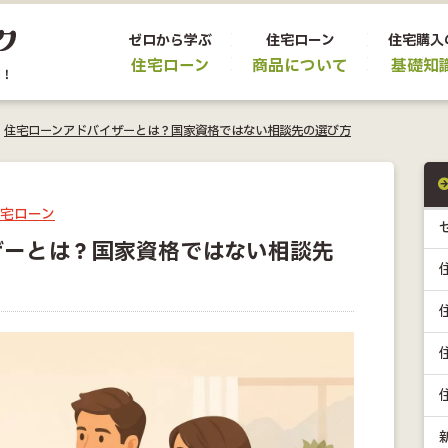
ゼロから学ぶ
住宅ローン
住宅購入
住宅ローン
商品について
基礎知
>
住宅ローンアドバイザーとは？国家資格ではない相談先の選び方
宅ローン
ザーとは？国家資格ではない相談先