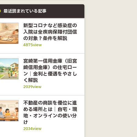
最近読まれている記事
新型コロナなど感染症の
入院は全疾病保障付団信
の対象？条件を解説
4875view
宮崎第一信用金庫（旧宮
崎信用金庫）の住宅ロー
ン｜金利と優遇をやさし
く解説
2039view
不動産の商談を優位に進
める場所とは｜自宅・現
地・オンラインの使い分
け
2034view