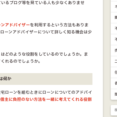
ているブログ等を見ている人も少なくありませ
ーンアドバイザー
を利用するという方法もありま
宅ローンアドバイザーについて詳しく知る機会は少
とはどのような役割をしているのでしょうか。ま
てくれるのでしょうか。
は何か
住宅ローンを組むときにローンについてのアドバイ
け借主に負担のない方法を一緒に考えてくれる役割