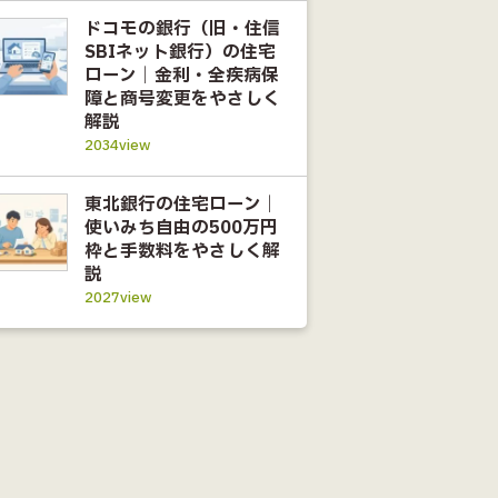
ドコモの銀行（旧・住信
SBIネット銀行）の住宅
ローン｜金利・全疾病保
障と商号変更をやさしく
解説
2034view
東北銀行の住宅ローン｜
使いみち自由の500万円
枠と手数料をやさしく解
説
2027view