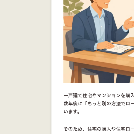
一戸建て住宅やマンションを購
数年後に「もっと別の方法でロ
います。
そのため、住宅の購入や住宅ロ