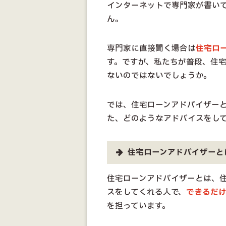
インターネットで専門家が書い
ん。
専門家に直接聞く場合は
住宅ロ
す。ですが、私たちが普段、住
ないのではないでしょうか。
では、住宅ローンアドバイザー
た、どのようなアドバイスをし
住宅ローンアドバイザーと
住宅ローンアドバイザーとは、
スをしてくれる人で、
できるだ
を担っています。