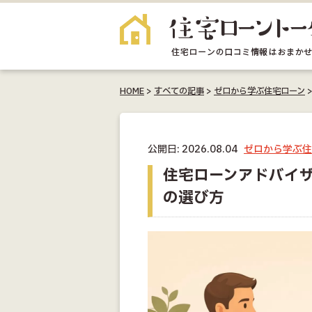
HOME
>
すべての記事
>
ゼロから学ぶ住宅ローン
公開日: 2026.08.04
ゼロから学ぶ住
住宅ローンアドバイ
の選び方