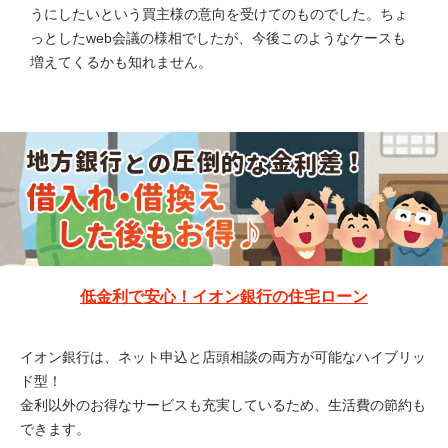
うにしたいという買主様の意向を受けてのものでした。ちょ
っとしたweb会議の様相でしたが、今後このようなケースも
増えてくるかも知れません。
低金利で安心！イオン銀行の住宅ローン
イオン銀行は、ネット申込と店頭相談の両方が可能なハイブリッ
ド型！
金利以外のお得なサービスも充実しているため、生活費の節約も
できます。