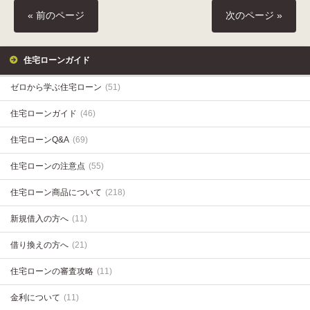
« 前のページ
次のページ »
住宅ローンガイド
ゼロから学ぶ住宅ローン
(51)
住宅ローンガイド
(46)
住宅ローンQ&A
(69)
住宅ローンの注意点
(55)
住宅ローン商品について
(218)
新規借入の方へ
(11)
借り換えの方へ
(21)
住宅ローンの審査攻略
(11)
金利について
(11)