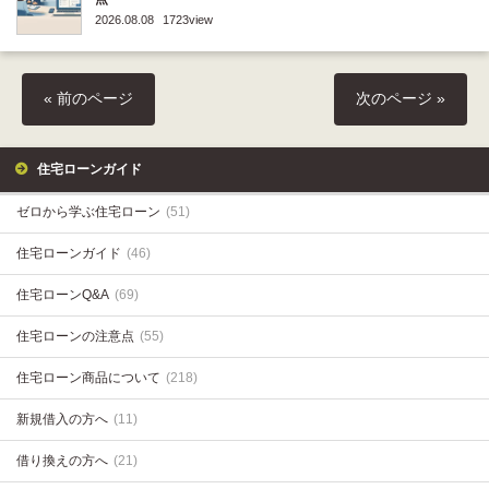
2026.08.08
1723view
« 前のページ
次のページ »
住宅ローンガイド
ゼロから学ぶ住宅ローン
(51)
住宅ローンガイド
(46)
住宅ローンQ&A
(69)
住宅ローンの注意点
(55)
住宅ローン商品について
(218)
新規借入の方へ
(11)
借り換えの方へ
(21)