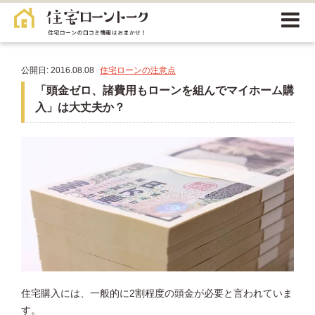
公開日: 2016.08.08
住宅ローンの注意点
「頭金ゼロ、諸費用もローンを組んでマイホーム購
入」は大丈夫か？
住宅購入には、一般的に2割程度の頭金が必要と言われていま
す。