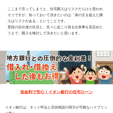
ここまで言ってしまうと、住宅購入はリスクだらけと思われ
そうですが、知っておいて頂きたいのは「身の丈を超えた購
入はリスクがある」ということです。
普段の自分達の生活と、先々に起こり得る出来事を見定めた
うえで、購入を検討して頂きたいと思います。
低金利で安心！イオン銀行の住宅ローン
イオン銀行は、ネット申込と店頭相談の両方が可能なハイブリッ