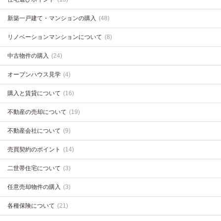
新築一戸建て・マンションの購入
(48)
リノベーションマンションについて
(8)
中古物件の購入
(24)
オープンハウス見学
(4)
購入と賃貸について
(16)
不動産の売却について
(19)
不動産会社について
(9)
売買契約のポイント
(14)
二世帯住宅について
(3)
任意売却物件の購入
(3)
各種保険について
(21)