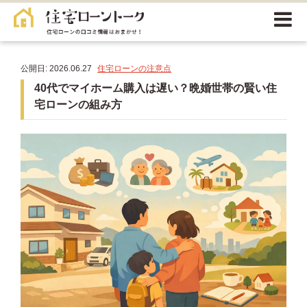
公開日: 2026.06.27
住宅ローンの注意点
40代でマイホーム購入は遅い？晩婚世帯の賢い住
宅ローンの組み方