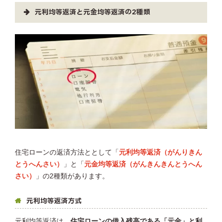
元利均等返済と元金均等返済の2種類
住宅ローンの返済方法ととして「
元利均等返済（がんりきん
とうへんさい）
」と「
元金均等返済（がんきんきんとうへん
さい）
」の2種類があります。
元利均等返済方式
元利均等返済は、
住宅ローンの借入残高である「元金」と利