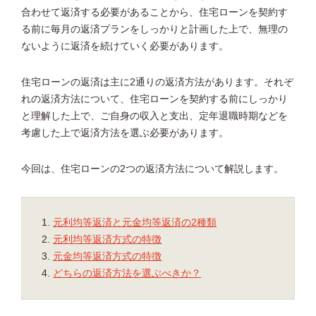
合わせて返済する必要があることから、住宅ローンを契約す
る前に毎月の返済プランをしっかりと計画した上で、無理の
ないように返済を続けていく必要があります。
住宅ローンの返済は主に2通りの返済方法があります。それぞ
れの返済方法について、住宅ローンを契約する前にしっかり
と理解した上で、ご自身の収入と支出、定年退職時期などを
考慮した上で返済方法を選ぶ必要があります。
今回は、住宅ローンの2つの返済方法について解説します。
元利均等返済と元金均等返済の2種類
元利均等返済方式の特徴
元金均等返済方式の特徴
どちらの返済方法を選ぶべきか？