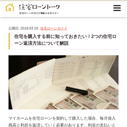
公開日: 2018.03.10
住宅ローンガイド
住宅を購入する前に知っておきたい！2つの住宅ロ
ーン返済方法について解説
マイホームを住宅ローンを契約して購入した場合、毎月借入
残高と利息を返済していく必要があります。利息の支払いと