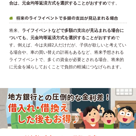
合は、元金均等返済方式を選択することがおすすめ
です。
将来のライフイベントで多額の支出が見込まれる場合
将来、
ライフイベントなどで多額の支出が見込まれる場合に
ついても、元金均等返済方式を選択することがおすすめ
で
す。例えば、今は夫婦2人だけだが、子供が欲しいと考えてい
る場合や、車の買い替えの計画もあるなど、将来予想される
ライフイベントで、多くの資金が必要とされる場合、将来的
に元金を減らしておくことで負担の軽減につなげられます。