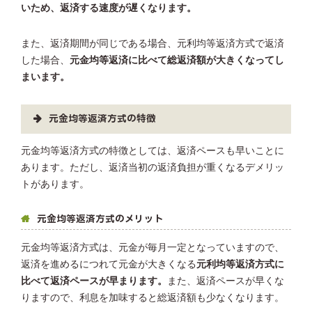
いため、返済する速度が遅くなります。
また、返済期間が同じである場合、元利均等返済方式で返済
した場合、
元金均等返済に比べて総返済額が大きくなってし
まいます。
元金均等返済方式の特徴
元金均等返済方式の特徴としては、返済ペースも早いことに
あります。ただし、返済当初の返済負担が重くなるデメリッ
トがあります。
元金均等返済方式のメリット
元金均等返済方式は、元金が毎月一定となっていますので、
返済を進めるにつれて元金が大きくなる
元利均等返済方式に
比べて返済ペースが早まります。
また、返済ペースが早くな
りますので、利息を加味すると総返済額も少なくなります。