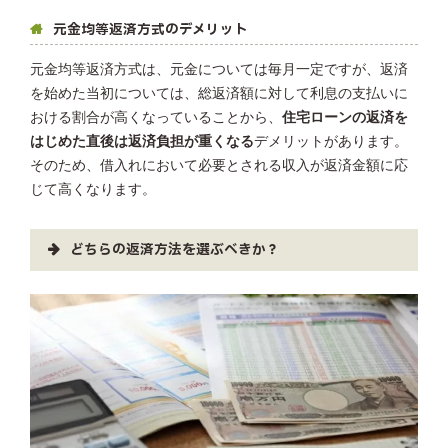
元金均等返済方式のデメリット
元金均等返済方式は、元金については毎月一定ですが、返済
を始めた当初については、総返済額に対して利息の支払いに
おける割合が高くなっていることから、
住宅ローンの返済を
はじめた直後は返済負担が重くなる
デメリットがあります。
そのため、借入れにおいて必要とされる収入が返済金額に応
じて高くなります。
どちらの返済方法を選ぶべきか？