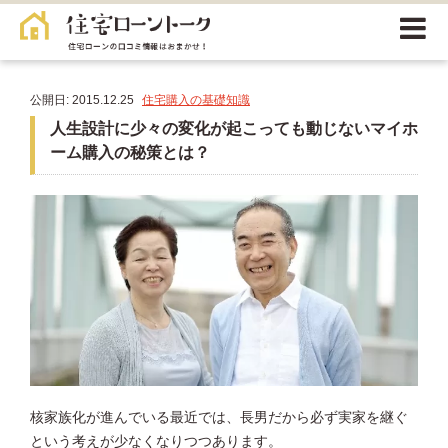
公開日: 2015.12.25
住宅購入の基礎知識
人生設計に少々の変化が起こっても動じないマイホ
ーム購入の秘策とは？
核家族化が進んでいる最近では、長男だから必ず実家を継ぐ
という考えが少なくなりつつあります。