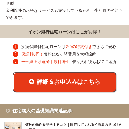
ド型！
金利以外のお得なサービスも充実しているため、生活費の節約も
できます。
イオン銀行住宅ローンはここがお得！
疾病保障付住宅ローンは
2つの特約付き
でさらに安心
保証料0円！
負担になる諸費用を大幅節約
一部繰上げ返済手数料0円！
借り入れ後もお得に返済
詳細＆お申込みはこちら
住宅購入の基礎知識関連記事
複数の物件を見学するコツ｜同行してくれる担当者の見つけ方