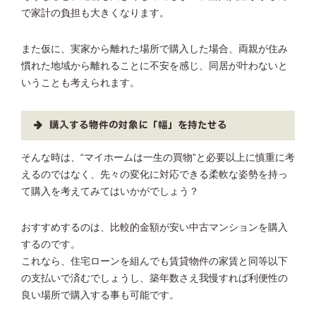
で家計の負担も大きくなります。
また仮に、実家から離れた場所で購入した場合、両親が住み
慣れた地域から離れることに不安を感じ、同居が叶わないと
いうことも考えられます。
購入する物件の対象に「幅」を持たせる
そんな時は、“マイホームは一生の買物”と必要以上に慎重に考
えるのではなく、先々の変化に対応できる柔軟な姿勢を持っ
て購入を考えてみてはいかがでしょう？
おすすめするのは、比較的金額が安い中古マンションを購入
するのです。
これなら、住宅ローンを組んでも賃貸物件の家賃と同等以下
の支払いで済むでしょうし、築年数さえ我慢すれば利便性の
良い場所で購入する事も可能です。