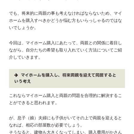
でも、将来的に両親の事も考えなければならないため、マイ
ホームを購入すべきかどうか悩む方もいらっしゃるのではな
いでしょうか。
今回は、マイホーム購入にあたって、両親との関係に着目し
ながら、自分たちの希望も取り入れていく方法についてご紹
介していきます。
マイホームを購入し、将来両親を迎えて同居すると
いう考え
これならマイホーム購入と両親の問題を合理的に解決するこ
とができると思われます。
が、息子（娘）夫婦にも子供がいてその上で両親を迎えると
なれば、相応の部屋数が必要でしょう。
そうなると、建物も大きくなってしまい、購入費用がかさん