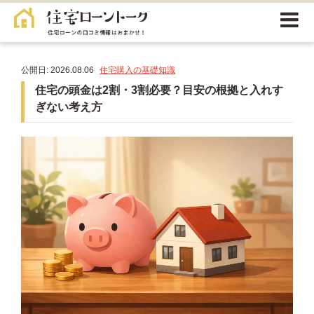
公開日: 2026.08.06
住宅購入の基礎知識
住宅の頭金は2割・3割必要？目安の根拠と入れす
ぎない考え方