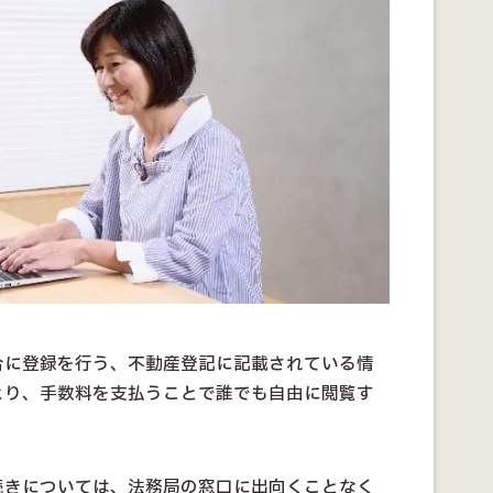
合に登録を行う、不動産登記に記載されている情
より、手数料を支払うことで誰でも自由に閲覧す
続きについては、法務局の窓口に出向くことなく