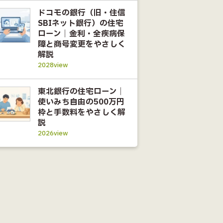
ドコモの銀行（旧・住信
SBIネット銀行）の住宅
ローン｜金利・全疾病保
障と商号変更をやさしく
解説
2028view
東北銀行の住宅ローン｜
使いみち自由の500万円
枠と手数料をやさしく解
説
2026view