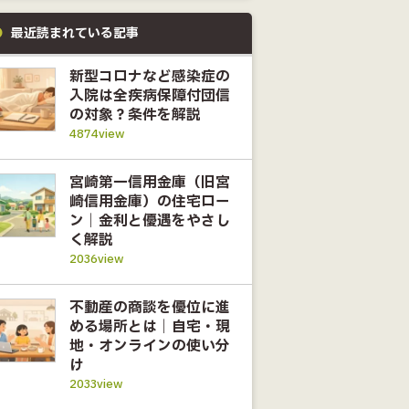
最近読まれている記事
新型コロナなど感染症の
入院は全疾病保障付団信
の対象？条件を解説
4874view
宮崎第一信用金庫（旧宮
崎信用金庫）の住宅ロー
ン｜金利と優遇をやさし
く解説
2036view
不動産の商談を優位に進
める場所とは｜自宅・現
地・オンラインの使い分
け
2033view