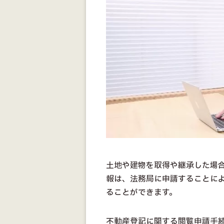
土地や建物を取得や継承した場
報は、法務局に申請することに
ることができます。
不動産登記に関する閲覧申請手