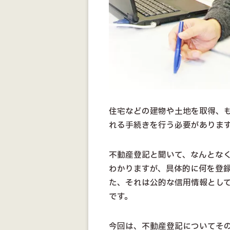
住宅などの建物や土地を取得、
れる手続きを行う必要がありま
不動産登記と聞いて、なんとな
わかりますが、具体的に何を登
た、それは公的な信用情報とし
です。
今回は、不動産登記についてそ