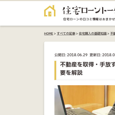
HOME
>
すべての記事
>
住宅購入の基礎知識
>
不
公開日: 2018.06.29
更新日: 2018.0
不動産を取得・手放
要を解説