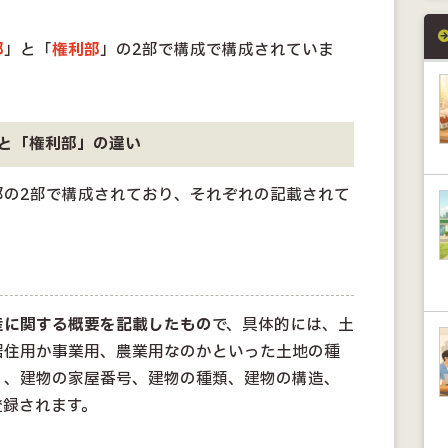
部
」と「
権利部
」の2部で構成で構成されていま
と「権利部」の違い
部の2部で構成されており、それぞれの記載されて
産に関する概要を記載したもの
で、具体的には、土
居住用か事業用、農業用なのかといった土地の種
）、建物の家屋番号、建物の種類、建物の構造、
登録されます。