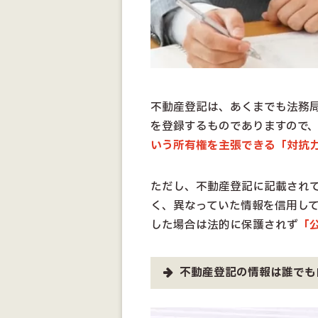
不動産登記は、あくまでも法務
を登録するものでありますので
いう所有権を主張できる「対抗
ただし、不動産登記に記載され
く、異なっていた情報を信用し
した場合は法的に保護されず
「
不動産登記の情報は誰でも