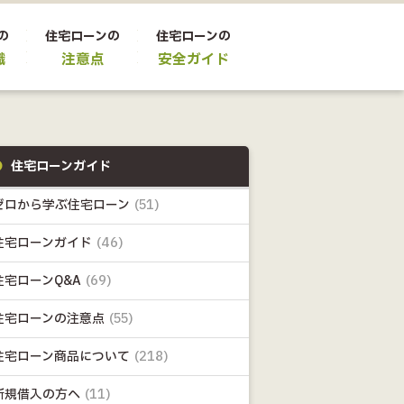
の
住宅ローンの
住宅ローンの
識
注意点
安全ガイド
住宅ローンガイド
ゼロから学ぶ住宅ローン
(51)
住宅ローンガイド
(46)
住宅ローンQ&A
(69)
住宅ローンの注意点
(55)
住宅ローン商品について
(218)
新規借入の方へ
(11)