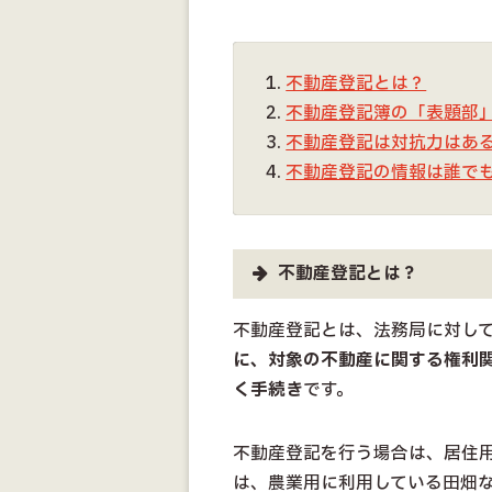
不動産登記とは？
不動産登記簿の「表題部
不動産登記は対抗力はあ
不動産登記の情報は誰で
不動産登記とは？
不動産登記とは、法務局に対し
に、対象の不動産に関する権利
く手続き
です。
不動産登記を行う場合は、居住
は、農業用に利用している田畑