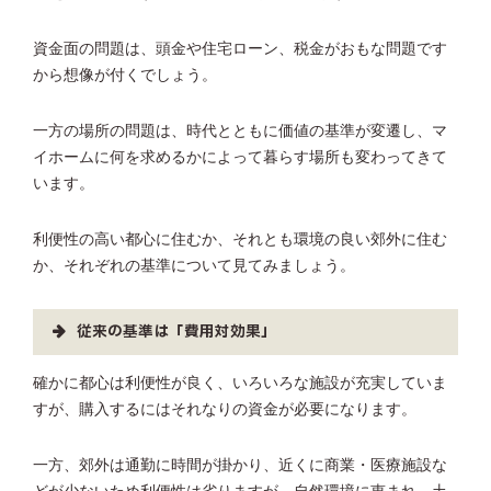
資金面の問題は、頭金や住宅ローン、税金がおもな問題です
から想像が付くでしょう。
一方の場所の問題は、時代とともに価値の基準が変遷し、マ
イホームに何を求めるかによって暮らす場所も変わってきて
います。
利便性の高い都心に住むか、それとも環境の良い郊外に住む
か、それぞれの基準について見てみましょう。
従来の基準は「費用対効果」
確かに都心は利便性が良く、いろいろな施設が充実していま
すが、購入するにはそれなりの資金が必要になります。
一方、郊外は通勤に時間が掛かり、近くに商業・医療施設な