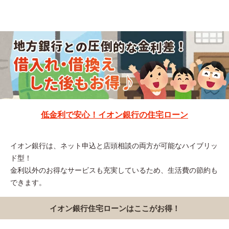
低金利で安心！イオン銀行の住宅ローン
イオン銀行は、ネット申込と店頭相談の両方が可能なハイブリッ
ド型！
金利以外のお得なサービスも充実しているため、生活費の節約も
できます。
イオン銀行住宅ローンはここがお得！