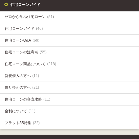
住宅ローンガイド
ゼロから学ぶ住宅ローン
(51)
住宅ローンガイド
(46)
住宅ローンQ&A
(69)
住宅ローンの注意点
(55)
住宅ローン商品について
(218)
新規借入の方へ
(11)
借り換えの方へ
(21)
住宅ローンの審査攻略
(11)
金利について
(11)
フラット35特集
(22)