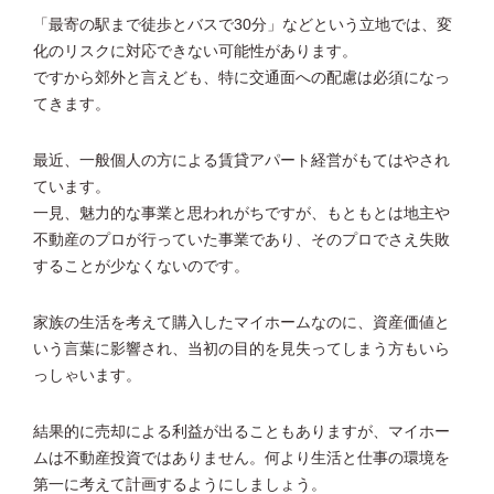
「最寄の駅まで徒歩とバスで30分」などという立地では、変
化のリスクに対応できない可能性があります。
ですから郊外と言えども、特に交通面への配慮は必須になっ
てきます。
最近、一般個人の方による賃貸アパート経営がもてはやされ
ています。
一見、魅力的な事業と思われがちですが、もともとは地主や
不動産のプロが行っていた事業であり、そのプロでさえ失敗
することが少なくないのです。
家族の生活を考えて購入したマイホームなのに、資産価値と
いう言葉に影響され、当初の目的を見失ってしまう方もいら
っしゃいます。
結果的に売却による利益が出ることもありますが、マイホー
ムは不動産投資ではありません。何より生活と仕事の環境を
第一に考えて計画するようにしましょう。