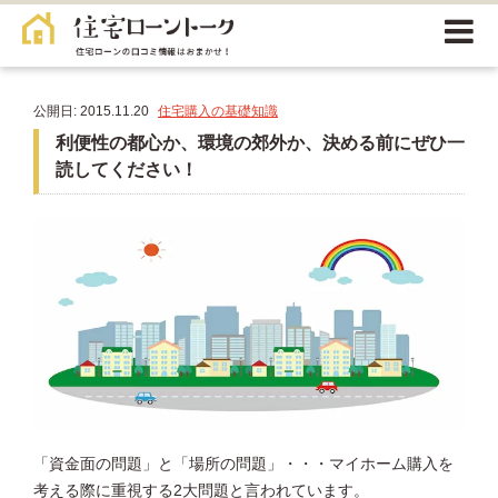
公開日: 2015.11.20
住宅購入の基礎知識
利便性の都心か、環境の郊外か、決める前にぜひ一
読してください！
「資金面の問題」と「場所の問題」・・・マイホーム購入を
考える際に重視する2大問題と言われています。