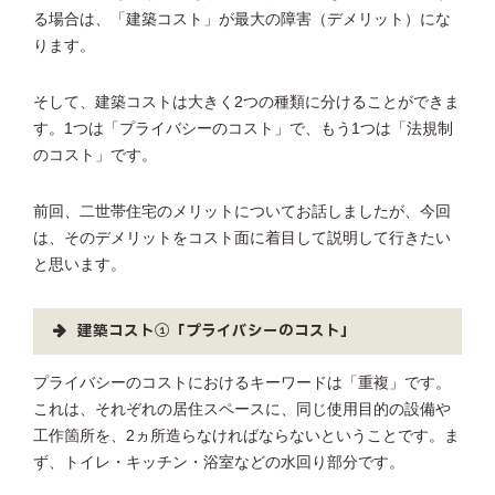
る場合は、「建築コスト」が最大の障害（デメリット）にな
ります。
そして、建築コストは大きく2つの種類に分けることができま
す。1つは「プライバシーのコスト」で、もう1つは「法規制
のコスト」です。
前回、二世帯住宅のメリットについてお話しましたが、今回
は、そのデメリットをコスト面に着目して説明して行きたい
と思います。
建築コスト①「プライバシーのコスト」
プライバシーのコストにおけるキーワードは「重複」です。
これは、それぞれの居住スペースに、同じ使用目的の設備や
工作箇所を、2ヵ所造らなければならないということです。ま
ず、トイレ・キッチン・浴室などの水回り部分です。