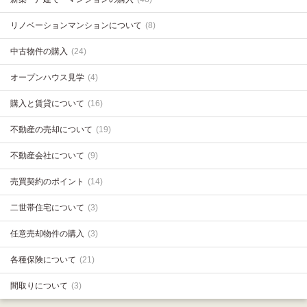
リノベーションマンションについて
(8)
中古物件の購入
(24)
オープンハウス見学
(4)
購入と賃貸について
(16)
不動産の売却について
(19)
不動産会社について
(9)
売買契約のポイント
(14)
二世帯住宅について
(3)
任意売却物件の購入
(3)
各種保険について
(21)
間取りについて
(3)