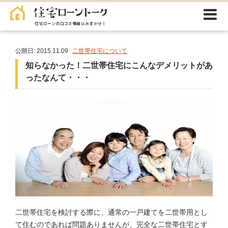
公開日: 2015.11.09
二世帯住宅について
知らなかった！二世帯住宅にこんなデメリットがあ
ったなんて・・・
二世帯住宅を検討する際に、通常の一戸建てを二世帯用とし
て住むのであれば問題ありませんが、完全な二世帯住宅とす