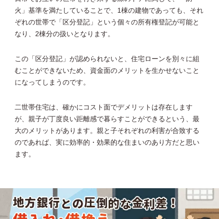
火」基準を満たしていることで、1棟の建物であっても、それ
ぞれの世帯で「区分登記」という個々の所有権登記が可能と
なり、2棟分の扱いとなります。
この「区分登記」が認められないと、住宅ローンを別々に組
むことができないため、資金面のメリットを生かせないこと
になってしまうのです。
二世帯住宅は、確かにコスト面でデメリットは存在します
が、親子が丁度良い距離感で暮らすことができるという、最
大のメリットがあります。親と子それぞれの利害が合致する
のであれば、実に効率的・効果的な住まいのあり方だと思い
ます。