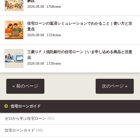
解説
2026.08.08
1708view
住宅ローンの返済シミュレーションでわかること｜使い方と注
意点
2026.08.08
1724view
三菱ＵＦＪ信託銀行の住宅ローン｜いま申し込める商品と注意
点
2026.08.08
1726view
« 前のページ
次のページ »
住宅ローンガイド
ゼロから学ぶ住宅ローン
(51)
住宅ローンガイド
(46)