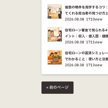
複数の物件を見学するコツ
てくれる担当者の見つけ方
2026.08.08
1710view
住宅ローン審査で見られる4
イント｜収入・借入歴・健
2026.08.08
1711view
住宅ローンの返済シミュレ
でわかること｜使い方と注
2026.08.08
1713view
« 前のページ