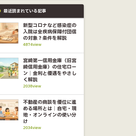
最近読まれている記事
新型コロナなど感染症の
入院は全疾病保障付団信
の対象？条件を解説
4874view
宮崎第一信用金庫（旧宮
崎信用金庫）の住宅ロー
ン｜金利と優遇をやさし
く解説
2038view
不動産の商談を優位に進
める場所とは｜自宅・現
地・オンラインの使い分
け
2034view