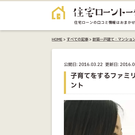
HOME
>
すべての記事
>
新築一戸建て・マンショ
公開日: 2016.03.22
更新日: 2016.0
子育てをするファミ
ント