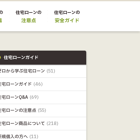
の
住宅ローンの
住宅ローンの
識
注意点
安全ガイド
住宅ローンガイド
ゼロから学ぶ住宅ローン
(51)
住宅ローンガイド
(46)
住宅ローンQ&A
(69)
住宅ローンの注意点
(55)
住宅ローン商品について
(218)
新規借入の方へ
(11)