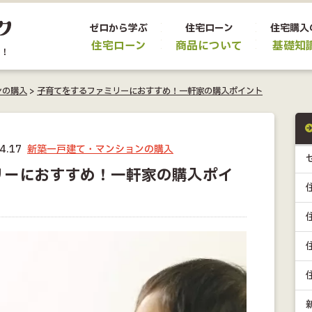
ゼロから学ぶ
住宅ローン
住宅購入
住宅ローン
商品について
基礎知
ンの購入
>
子育てをするファミリーにおすすめ！一軒家の購入ポイント
4.17
新築一戸建て・マンションの購入
リーにおすすめ！一軒家の購入ポイ