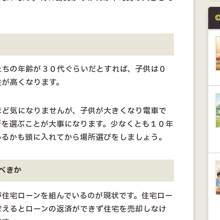
たちの年齢が３０代ぐらいだとすれば、子供は０
性が高くなります。
ほど気になりませんが、子供が大きくなり電車で
所を選ぶことが大事になります。少なくとも１０年
いるかも頭に入れてから場所選びをしましょう。
べきか
が住宅ローンを組んでいるのが現状です。住宅ロー
考えるとローンの返済ができず住宅を売却しなけ