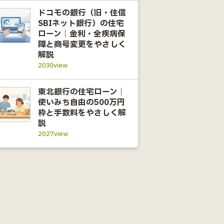
ドコモの銀行（旧・住信
SBIネット銀行）の住宅
ローン｜金利・全疾病保
障と商号変更をやさしく
解説
2030view
東北銀行の住宅ローン｜
使いみち自由の500万円
枠と手数料をやさしく解
説
2027view