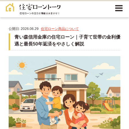
公開日: 2026.06.29
住宅ローン商品について
青い森信用金庫の住宅ローン｜子育て世帯の金利優
遇と最長50年返済をやさしく解説