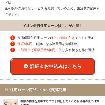
ド型！
金利以外のお得なサービスも充実しているため、生活費の節約も
できます。
イオン銀行住宅ローンはここがお得！
疾病保障付住宅ローンは
2つの特約付き
でさらに安心
保証料0円！
負担になる諸費用を大幅節約
一部繰上げ返済手数料0円！
借り入れ後もお得に返済
詳細＆お申込みはこちら
住宅ローン商品について関連記事
複数の物件を見学するコツ｜同行してくれる担当者の見つけ方