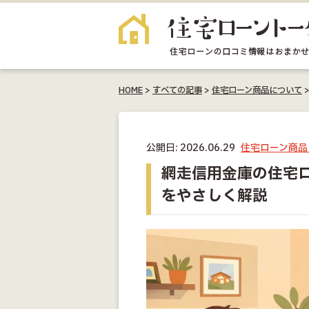
HOME
>
すべての記事
>
住宅ローン商品について
公開日: 2026.06.29
住宅ローン商品
網走信用金庫の住宅
をやさしく解説