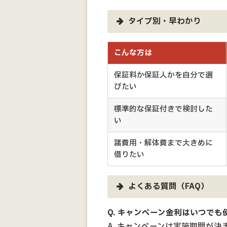
タイプ別・早わかり
こんな方は
保証料か保証人かを自分で選
びたい
標準的な保証付きで検討した
い
諸費用・解体費まで大きめに
借りたい
よくある質問（FAQ）
Q. キャンペーン金利はいつでも
A. キャンペーンは実施期間が