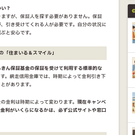
いい？
りますが、保証人を探す必要がありません。保証
が、引き受けてくれる人が必要です。自分の状況に
選ぶと安心です。
の「住まいる＆スマイル」
んきん保証基金の保証を受けて利用する標準的な
ます。網走信用金庫では、時期によって金利引き下
ことがあります。
後の金利は時期によって変わります。
現在キャンペ
の金利がいくらになるかは、必ず公式サイトや窓口