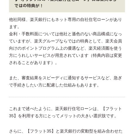
ではの特典が！
他社同様、楽天銀行にもネット専用の自社住宅ローンがあり
ます。
金利・手数料面については他社と遜色のない商品構成になっ
ていますが、楽天グループならではの特典として、楽天会員
向けのポイントプログラム上の優遇など、楽天経済圏を使う
方にうれしいサービスが用意されています（特典内容は変更
されることがあります）。
また、審査結果をスピーディに通知するサービスなど、急ぎ
で手続きしたい方に配慮した仕組みもあります。
これまで述べたように、楽天銀行住宅ローンは、【フラット
35】を利用する方にとってメリットの大きい選択肢です。
さらに、【フラット35】と楽天銀行の変動型を組み合わせた