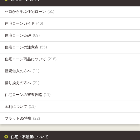
ゼロから学ぶ住宅ローン
(51)
住宅ローンガイド
(46)
住宅ローンQ&A
(69)
住宅ローンの注意点
(55)
住宅ローン商品について
(218)
新規借入の方へ
(11)
借り換えの方へ
(21)
住宅ローンの審査攻略
(11)
金利について
(11)
フラット35特集
(22)
住宅・不動産について