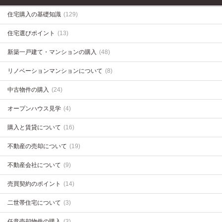
住宅購入の基礎知識
(129)
住宅選びポイント
(13)
新築一戸建て・マンションの購入
(48)
リノベーションマンションについて
(8)
中古物件の購入
(24)
オープンハウス見学
(4)
購入と賃貸について
(16)
不動産の売却について
(19)
不動産会社について
(9)
売買契約のポイント
(14)
二世帯住宅について
(3)
任意売却物件の購入
(3)