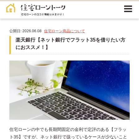
公開日: 2026.06.08
住宅ローン商品について
楽天銀行【ネット銀行でフラット35を借りたい方
におススメ！】
住宅ローンの中でも長期間固定の金利で定評のある【フラッ
ト35】ですが、ネット銀行で扱っているケースが少ないこと