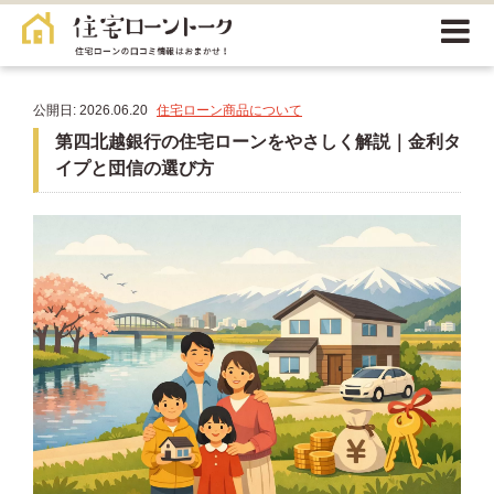
公開日: 2026.06.20
住宅ローン商品について
第四北越銀行の住宅ローンをやさしく解説｜金利タ
イプと団信の選び方