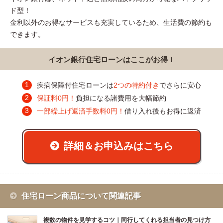
ド型！
金利以外のお得なサービスも充実しているため、生活費の節約も
できます。
イオン銀行住宅ローンはここがお得！
疾病保障付住宅ローンは
2つの特約付き
でさらに安心
保証料0円！
負担になる諸費用を大幅節約
一部繰上げ返済手数料0円！
借り入れ後もお得に返済
詳細＆お申込みはこちら
住宅ローン商品について関連記事
複数の物件を見学するコツ｜同行してくれる担当者の見つけ方