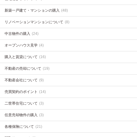
新築一戸建て・マンションの購入
(48)
リノベーションマンションについて
(8)
中古物件の購入
(24)
オープンハウス見学
(4)
購入と賃貸について
(16)
不動産の売却について
(19)
不動産会社について
(9)
売買契約のポイント
(14)
二世帯住宅について
(3)
任意売却物件の購入
(3)
各種保険について
(21)