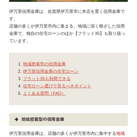
伊万里信用金庫は、佐賀県伊万里市に本店を置く信用金庫で
す。
店舗の多くが伊万里市内に集まる、地域に深く根ざした信用
金庫で、独自の住宅ローンのほか【フラット35】も取り扱っ
ています。
地域密着型の信用金庫
伊万里信用金庫の住宅ローン
フラット35も利用できる
住宅ローン選びで見るべきポイント
よくある質問（FAQ）
地域密着型の信用金庫
伊万里信用金庫は、店舗の多くが伊万里市内に集中する
地域