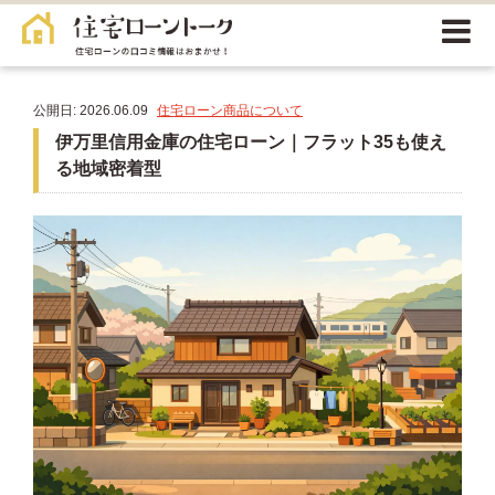
公開日: 2026.06.09
住宅ローン商品について
伊万里信用金庫の住宅ローン｜フラット35も使え
る地域密着型