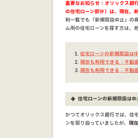
重要なお知らせ：オリックス銀
の住宅ローン部分）は、現在、
利一覧でも「新規取扱中止」の
ム用の住宅ローンを探す方は、
住宅ローンの新規取扱は
現在も利用できる：不動
現在も利用できる：不動
住宅ローンの新規取扱は中
かつてオリックス銀行では、住
ンを取り扱っていましたが、
現