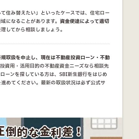
して住み替えたい」といったケースでは、住宅ロー
領域になることがあります。
資金使途によって適切
整理してから相談しましょう。
新規取扱を中止し、現在は不動産投資ローン・不動
。投資用・活用目的の不動産資金ニーズなら相談先
ローンを探している方は、SBI新生銀行をはじめ
を進めてください。最新の取扱状況は必ず公式サ