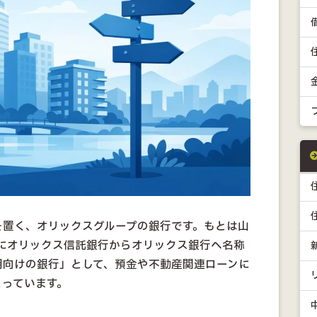
を置く、オリックスグループの銀行です。もとは山
年にオリックス信託銀行からオリックス銀行へ名称
用向けの銀行」として、預金や不動産関連ローンに
とっています。