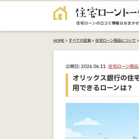
HOME
>
すべての記事
>
住宅ローン商品について
公開日: 2026.06.11
住宅ローン商品
オリックス銀行の住
用できるローンは？