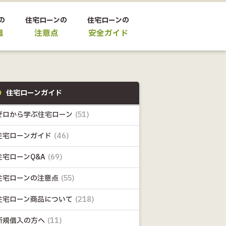
の
住宅ローンの
住宅ローンの
識
注意点
安全ガイド
住宅ローンガイド
ゼロから学ぶ住宅ローン
(51)
住宅ローンガイド
(46)
住宅ローンQ&A
(69)
住宅ローンの注意点
(55)
住宅ローン商品について
(218)
新規借入の方へ
(11)