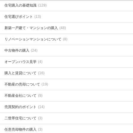
住宅購入の基礎知識
(129)
住宅選びポイント
(13)
新築一戸建て・マンションの購入
(48)
リノベーションマンションについて
(8)
中古物件の購入
(24)
オープンハウス見学
(4)
購入と賃貸について
(16)
不動産の売却について
(19)
不動産会社について
(9)
売買契約のポイント
(14)
二世帯住宅について
(3)
任意売却物件の購入
(3)