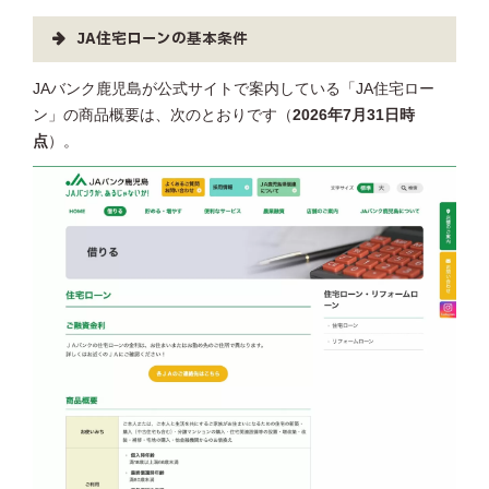
JA住宅ローンの基本条件
JAバンク鹿児島が公式サイトで案内している「JA住宅ロー
ン」の商品概要は、次のとおりです（
2026年7月31日時
点
）。