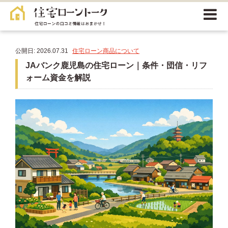
公開日: 2026.07.31
住宅ローン商品について
JAバンク鹿児島の住宅ローン｜条件・団信・リフ
ォーム資金を解説