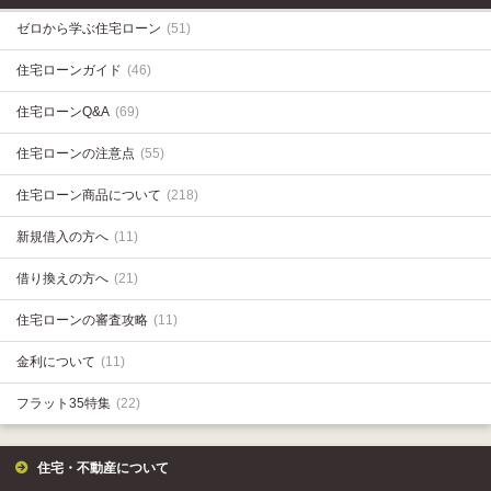
ゼロから学ぶ住宅ローン
(51)
住宅ローンガイド
(46)
住宅ローンQ&A
(69)
住宅ローンの注意点
(55)
住宅ローン商品について
(218)
新規借入の方へ
(11)
借り換えの方へ
(21)
住宅ローンの審査攻略
(11)
金利について
(11)
フラット35特集
(22)
住宅・不動産について