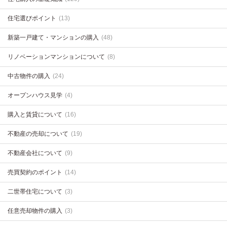
住宅選びポイント
(13)
新築一戸建て・マンションの購入
(48)
リノベーションマンションについて
(8)
中古物件の購入
(24)
オープンハウス見学
(4)
購入と賃貸について
(16)
不動産の売却について
(19)
不動産会社について
(9)
売買契約のポイント
(14)
二世帯住宅について
(3)
任意売却物件の購入
(3)