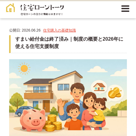
公開日: 2026.06.26
住宅購入の基礎知識
すまい給付金は終了済み｜制度の概要と2026年に
使える住宅支援制度