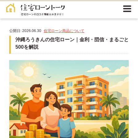
公開日: 2026.06.30
住宅ローン商品について
沖縄ろうきんの住宅ローン｜金利・団信・まるごと
500を解説