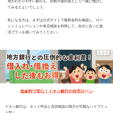
用がわかりやすい銀行も、比較の選択肢として一緒に検討し
てみるとよいでしょう。
気になる方は、まずは公式サイトで最新金利を確認し、ロー
ンシミュレーションや来店相談を利用して、自分に合った返
済プランを描いてみてください。
低金利で安心！イオン銀行の住宅ローン
イオン銀行は、ネット申込と店頭相談の両方が可能なハイブリッ
ド型！