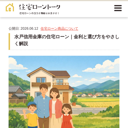
公開日: 2026.06.12
住宅ローン商品について
水戸信用金庫の住宅ローン｜金利と選び方をやさし
く解説