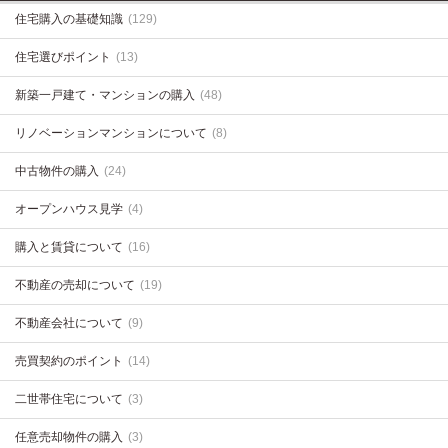
住宅購入の基礎知識
(129)
住宅選びポイント
(13)
新築一戸建て・マンションの購入
(48)
リノベーションマンションについて
(8)
中古物件の購入
(24)
オープンハウス見学
(4)
購入と賃貸について
(16)
不動産の売却について
(19)
不動産会社について
(9)
売買契約のポイント
(14)
二世帯住宅について
(3)
任意売却物件の購入
(3)