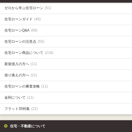
ゼロから学ぶ住宅ローン
(51)
住宅ローンガイド
(46)
住宅ローンQ&A
(69)
住宅ローンの注意点
(55)
住宅ローン商品について
(218)
新規借入の方へ
(11)
借り換えの方へ
(21)
住宅ローンの審査攻略
(11)
金利について
(11)
フラット35特集
(22)
住宅・不動産について