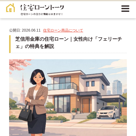
公開日: 2026.06.11
住宅ローン商品について
芝信用金庫の住宅ローン｜女性向け「フェリーチ
ェ」の特典を解説