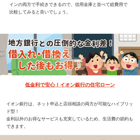
インの両方で手続きできるので、信用金庫と並べて総費用で
比較してみると良いでしょう。
低金利で安心！イオン銀行の住宅ローン
イオン銀行は、ネット申込と店頭相談の両方が可能なハイブリッ
ド型！
金利以外のお得なサービスも充実しているため、生活費の節約も
できます。