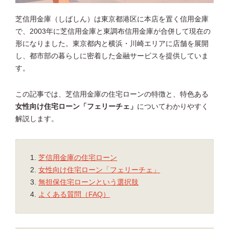
芝信用金庫（しばしん）は東京都港区に本店を置く信用金庫
で、2003年に芝信用金庫と東調布信用金庫が合併して現在の
形になりました。東京都内と横浜・川崎エリアに店舗を展開
し、都市部の暮らしに密着した金融サービスを提供していま
す。
この記事では、芝信用金庫の住宅ローンの特徴と、特色ある
女性向け住宅ローン「フェリーチェ」
についてわかりやすく
解説します。
芝信用金庫の住宅ローン
女性向け住宅ローン「フェリーチェ」
無担保住宅ローンという選択肢
よくある質問（FAQ）