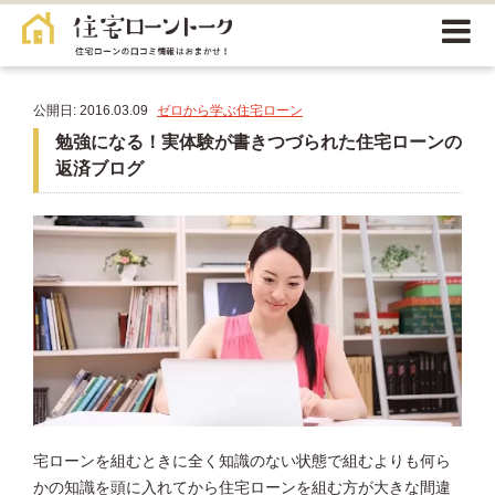
公開日: 2016.03.09
ゼロから学ぶ住宅ローン
勉強になる！実体験が書きつづられた住宅ローンの
返済ブログ
宅ローンを組むときに全く知識のない状態で組むよりも何ら
かの知識を頭に入れてから住宅ローンを組む方が大きな間違