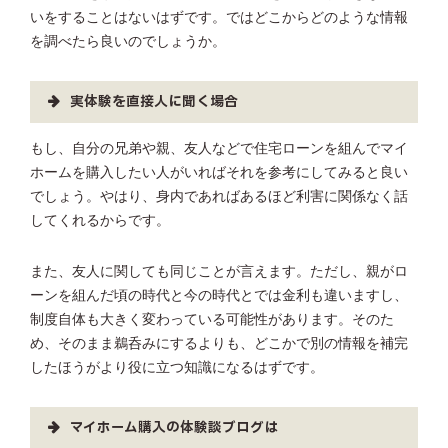
いをすることはないはずです。ではどこからどのような情報
を調べたら良いのでしょうか。
実体験を直接人に聞く場合
もし、自分の兄弟や親、友人などで住宅ローンを組んでマイ
ホームを購入したい人がいればそれを参考にしてみると良い
でしょう。やはり、身内であればあるほど利害に関係なく話
してくれるからです。
また、友人に関しても同じことが言えます。ただし、親がロ
ーンを組んだ頃の時代と今の時代とでは金利も違いますし、
制度自体も大きく変わっている可能性があります。そのた
め、そのまま鵜呑みにするよりも、どこかで別の情報を補完
したほうがより役に立つ知識になるはずです。
マイホーム購入の体験談ブログは