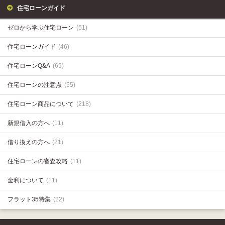
住宅ローンガイド
ゼロから学ぶ住宅ローン
(51)
住宅ローンガイド
(46)
住宅ローンQ&A
(69)
住宅ローンの注意点
(55)
住宅ローン商品について
(218)
新規借入の方へ
(11)
借り換えの方へ
(21)
住宅ローンの審査攻略
(11)
金利について
(11)
フラット35特集
(22)