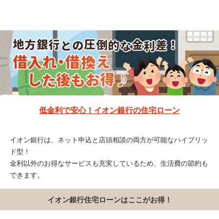
低金利で安心！イオン銀行の住宅ローン
イオン銀行は、ネット申込と店頭相談の両方が可能なハイブリッ
ド型！
金利以外のお得なサービスも充実しているため、生活費の節約も
できます。
イオン銀行住宅ローンはここがお得！