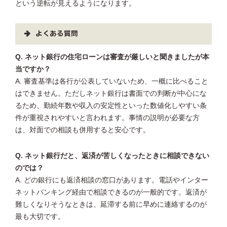
という逆転が見えるようになります。
よくある質問
Q. ネット銀行の住宅ローンは審査が厳しいと聞きましたが本
当ですか？
A. 審査基準は各行が公表していないため、一概に比べること
はできません。ただしネット銀行は書面での判断が中心にな
るため、勤続年数や収入の安定性といった数値化しやすい条
件が重視されやすいと言われます。事情の説明が必要な方
は、対面での相談も併用すると安心です。
Q. ネット銀行だと、返済が苦しくなったときに相談できない
のでは？
A. どの銀行にも返済相談の窓口があります。電話やインター
ネットバンキング経由で相談できるのが一般的です。返済が
難しくなりそうなときは、延滞する前に早めに連絡するのが
最も大切です。