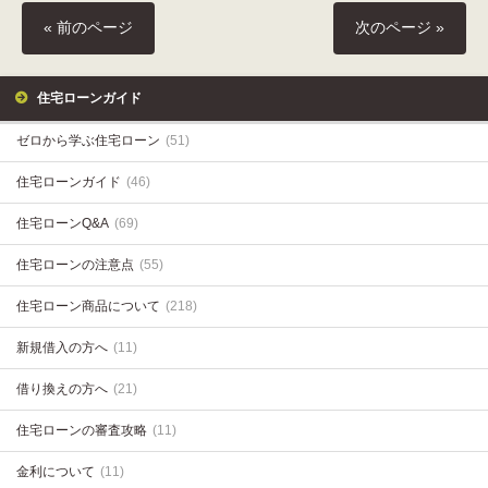
« 前のページ
次のページ »
住宅ローンガイド
ゼロから学ぶ住宅ローン
(51)
住宅ローンガイド
(46)
住宅ローンQ&A
(69)
住宅ローンの注意点
(55)
住宅ローン商品について
(218)
新規借入の方へ
(11)
借り換えの方へ
(21)
住宅ローンの審査攻略
(11)
金利について
(11)