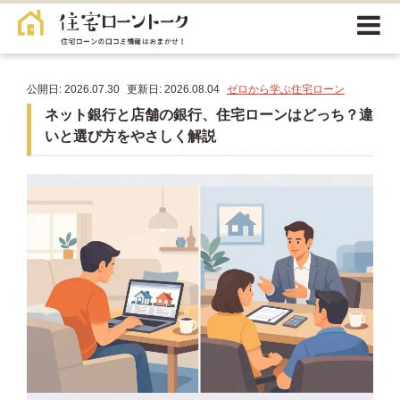
公開日: 2026.07.30
更新日: 2026.08.04
ゼロから学ぶ住宅ローン
ネット銀行と店舗の銀行、住宅ローンはどっち？違
いと選び方をやさしく解説