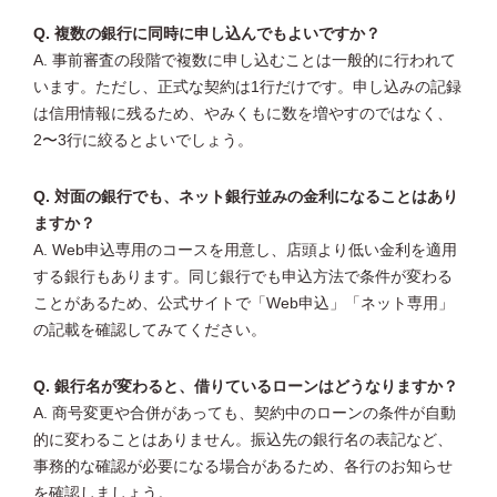
Q. 複数の銀行に同時に申し込んでもよいですか？
A. 事前審査の段階で複数に申し込むことは一般的に行われて
います。ただし、正式な契約は1行だけです。申し込みの記録
は信用情報に残るため、やみくもに数を増やすのではなく、
2〜3行に絞るとよいでしょう。
Q. 対面の銀行でも、ネット銀行並みの金利になることはあり
ますか？
A. Web申込専用のコースを用意し、店頭より低い金利を適用
する銀行もあります。同じ銀行でも申込方法で条件が変わる
ことがあるため、公式サイトで「Web申込」「ネット専用」
の記載を確認してみてください。
Q. 銀行名が変わると、借りているローンはどうなりますか？
A. 商号変更や合併があっても、契約中のローンの条件が自動
的に変わることはありません。振込先の銀行名の表記など、
事務的な確認が必要になる場合があるため、各行のお知らせ
を確認しましょう。