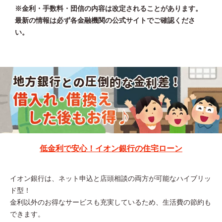
※金利・手数料・団信の内容は改定されることがあります。
最新の情報は必ず各金融機関の公式サイトでご確認くださ
い。
低金利で安心！イオン銀行の住宅ローン
イオン銀行は、ネット申込と店頭相談の両方が可能なハイブリッ
ド型！
金利以外のお得なサービスも充実しているため、生活費の節約も
できます。