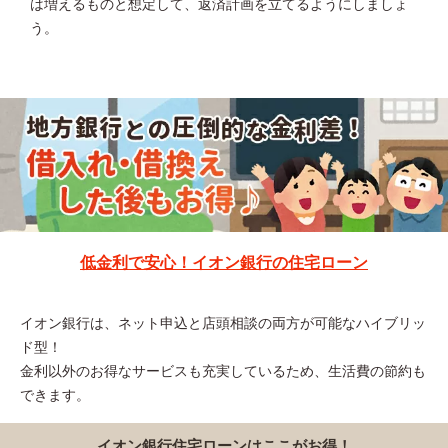
は増えるものと想定して、返済計画を立てるようにしましょ
う。
低金利で安心！イオン銀行の住宅ローン
イオン銀行は、ネット申込と店頭相談の両方が可能なハイブリッ
ド型！
金利以外のお得なサービスも充実しているため、生活費の節約も
できます。
イオン銀行住宅ローンはここがお得！