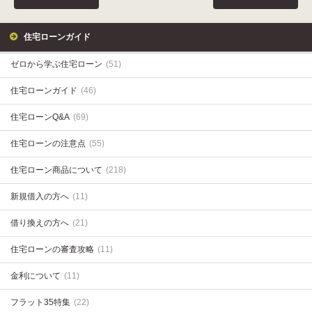
住宅ローンガイド
ゼロから学ぶ住宅ローン
(51)
住宅ローンガイド
(46)
住宅ローンQ&A
(69)
住宅ローンの注意点
(55)
住宅ローン商品について
(218)
新規借入の方へ
(11)
借り換えの方へ
(21)
住宅ローンの審査攻略
(11)
金利について
(11)
フラット35特集
(22)