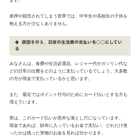
ます。
差押や競売されてしまう世帯では、中学生や高校生の子供を
抱える方が少なくありません。
原因その３．日常の生活費の支払いを○○にしてい
る
みなさんは、食費や生活必需品、レジャー代やガソリン代な
どの日常の出費をどのように支払っているでしょう。大多数
の方が現金で支払っているかと思います。
また、最近ではポイント付与のためにカード払いとする方も
増えています。
実は、このカード払いが意外な落とし穴になっています。
現金であれば、財布に入っているお金で支払い、どれだけ使
ったかは残った実物のお金を見れば分かります。