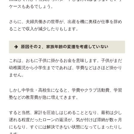
ケースもあるでしょう。
さらに、夫婦共働きの世帯が、出産を機に奥様が仕事を辞め
ることで収入が減少したりもします。
原因その２．家族年齢の変遷を考慮していない
これは、おもに子供に掛かるお金を意味します。子供がまだ
幼稚園児から小学生までであれば、学費などはさほど掛かり
ません。
しかし中学生・高校生になると、学費やクラブ活動費、学習
塾などの教育費が急に増えてきます。
すると当然、家計を圧迫しはじめることとなり、最初は少し
遅れる程度だったローンの返済が、気が付けば滞納が数ヶ月
にもなり、すぐには解決できない状態になってしまったりし