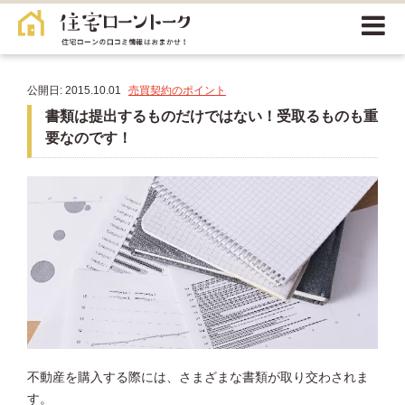
公開日: 2015.10.01
売買契約のポイント
書類は提出するものだけではない！受取るものも重
要なのです！
不動産を購入する際には、さまざまな書類が取り交わされま
す。