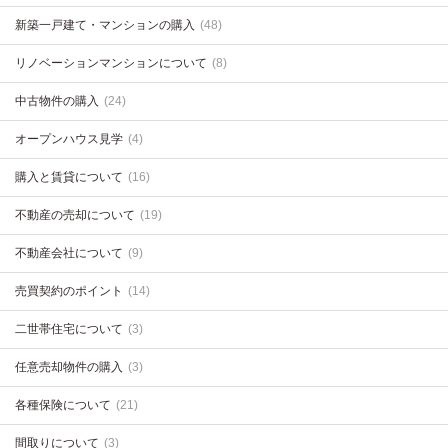
新築一戸建て・マンションの購入
(48)
リノベーションマンションについて
(8)
中古物件の購入
(24)
オープンハウス見学
(4)
購入と賃貸について
(16)
不動産の売却について
(19)
不動産会社について
(9)
売買契約のポイント
(14)
二世帯住宅について
(3)
任意売却物件の購入
(3)
各種保険について
(21)
間取りについて
(3)