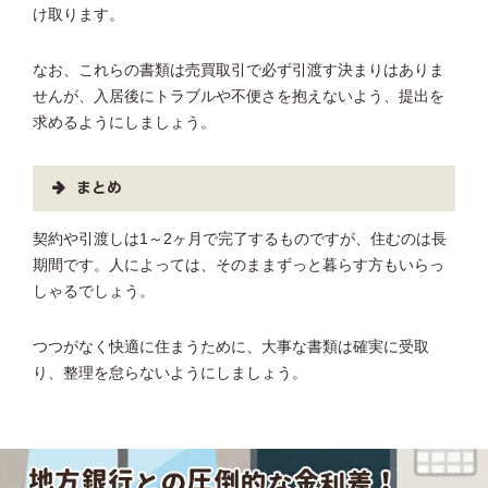
け取ります。
なお、これらの書類は売買取引で必ず引渡す決まりはありま
せんが、入居後にトラブルや不便さを抱えないよう、提出を
求めるようにしましょう。
まとめ
契約や引渡しは1～2ヶ月で完了するものですが、住むのは長
期間です。人によっては、そのままずっと暮らす方もいらっ
しゃるでしょう。
つつがなく快適に住まうために、大事な書類は確実に受取
り、整理を怠らないようにしましょう。