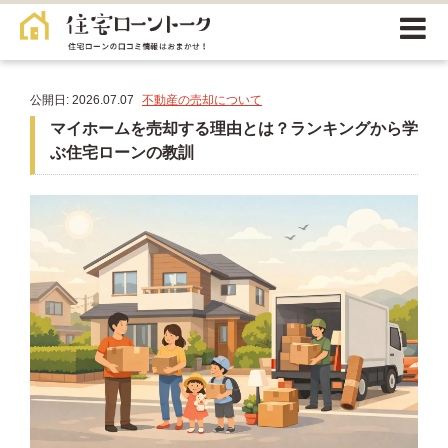
公開日: 2026.07.07
不動産の売却について
マイホームを売却する理由とは？ランキングから学
ぶ住宅ローンの教訓