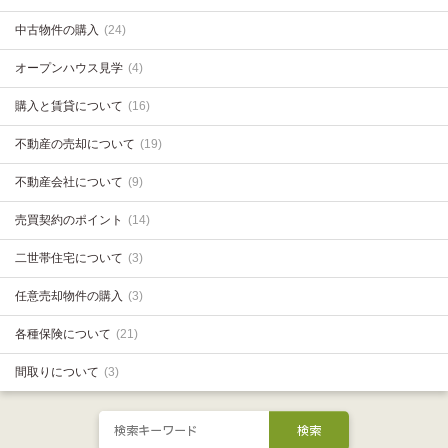
中古物件の購入
(24)
オープンハウス見学
(4)
購入と賃貸について
(16)
不動産の売却について
(19)
不動産会社について
(9)
売買契約のポイント
(14)
二世帯住宅について
(3)
任意売却物件の購入
(3)
各種保険について
(21)
間取りについて
(3)