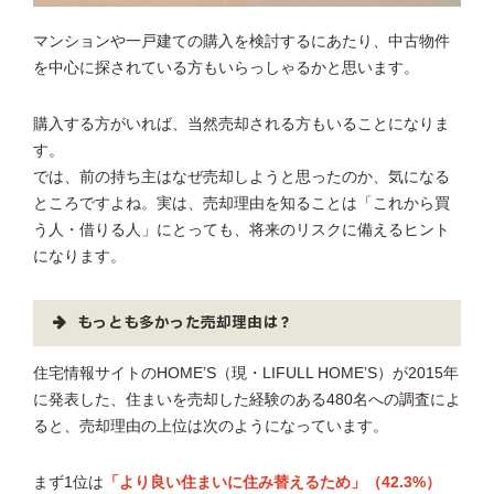
マンションや一戸建ての購入を検討するにあたり、中古物件
を中心に探されている方もいらっしゃるかと思います。
購入する方がいれば、当然売却される方もいることになりま
す。
では、前の持ち主はなぜ売却しようと思ったのか、気になる
ところですよね。実は、売却理由を知ることは「これから買
う人・借りる人」にとっても、将来のリスクに備えるヒント
になります。
もっとも多かった売却理由は？
住宅情報サイトのHOME’S（現・LIFULL HOME’S）が2015年
に発表した、住まいを売却した経験のある480名への調査によ
ると、売却理由の上位は次のようになっています。
まず1位は
「より良い住まいに住み替えるため」（42.3%）