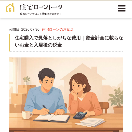
公開日: 2026.07.30
住宅ローンの注意点
住宅購入で見落としがちな費用｜資金計画に載らな
いお金と入居後の税金