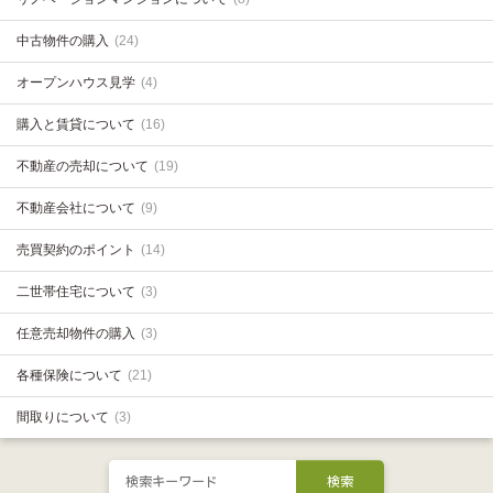
中古物件の購入
(24)
オープンハウス見学
(4)
購入と賃貸について
(16)
不動産の売却について
(19)
不動産会社について
(9)
売買契約のポイント
(14)
二世帯住宅について
(3)
任意売却物件の購入
(3)
各種保険について
(21)
間取りについて
(3)