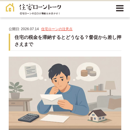
公開日: 2026.07.14
住宅ローンの注意点
住宅の税金を滞納するとどうなる？督促から差し押
さえまで