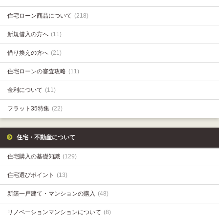
住宅ローン商品について
(218)
新規借入の方へ
(11)
借り換えの方へ
(21)
住宅ローンの審査攻略
(11)
金利について
(11)
フラット35特集
(22)
住宅・不動産について
住宅購入の基礎知識
(129)
住宅選びポイント
(13)
新築一戸建て・マンションの購入
(48)
リノベーションマンションについて
(8)