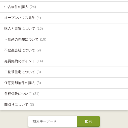
中古物件の購入
(24)
オープンハウス見学
(4)
購入と賃貸について
(16)
不動産の売却について
(19)
不動産会社について
(9)
売買契約のポイント
(14)
二世帯住宅について
(3)
任意売却物件の購入
(3)
各種保険について
(21)
間取りについて
(3)