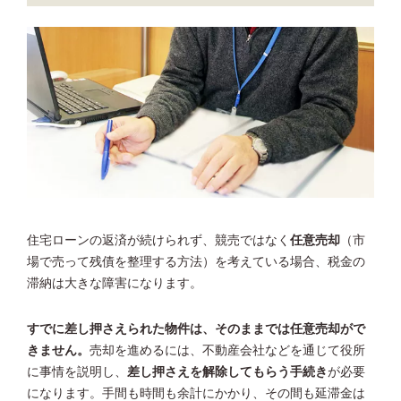
住宅ローンの返済が続けられず、競売ではなく
任意売却
（市
場で売って残債を整理する方法）を考えている場合、税金の
滞納は大きな障害になります。
すでに差し押さえられた物件は、そのままでは任意売却がで
きません。
売却を進めるには、不動産会社などを通じて役所
に事情を説明し、
差し押さえを解除してもらう手続き
が必要
になります。手間も時間も余計にかかり、その間も延滞金は