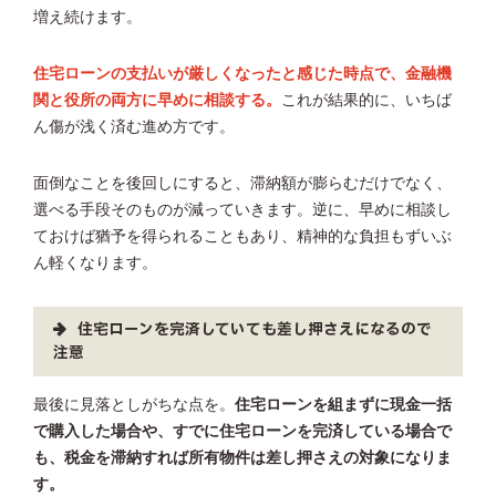
増え続けます。
住宅ローンの支払いが厳しくなったと感じた時点で、金融機
関と役所の両方に早めに相談する。
これが結果的に、いちば
ん傷が浅く済む進め方です。
面倒なことを後回しにすると、滞納額が膨らむだけでなく、
選べる手段そのものが減っていきます。逆に、早めに相談し
ておけば猶予を得られることもあり、精神的な負担もずいぶ
ん軽くなります。
住宅ローンを完済していても差し押さえになるので
注意
最後に見落としがちな点を。
住宅ローンを組まずに現金一括
で購入した場合や、すでに住宅ローンを完済している場合で
も、税金を滞納すれば所有物件は差し押さえの対象になりま
す。