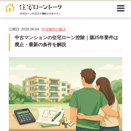
公開日: 2026.08.04
中古物件の購入
中古マンションの住宅ローン控除｜築25年要件は
廃止・最新の条件を解説