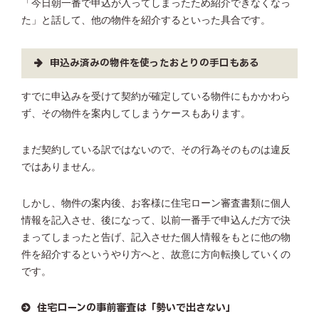
「今日朝一番で申込が入ってしまったため紹介できなくなっ
た」と話して、他の物件を紹介するといった具合です。
申込み済みの物件を使ったおとりの手口もある
すでに申込みを受けて契約が確定している物件にもかかわら
ず、その物件を案内してしまうケースもあります。
まだ契約している訳ではないので、その行為そのものは違反
ではありません。
しかし、物件の案内後、お客様に住宅ローン審査書類に個人
情報を記入させ、後になって、以前一番手で申込んだ方で決
まってしまったと告げ、記入させた個人情報をもとに他の物
件を紹介するというやり方へと、故意に方向転換していくの
です。
住宅ローンの事前審査は「勢いで出さない」