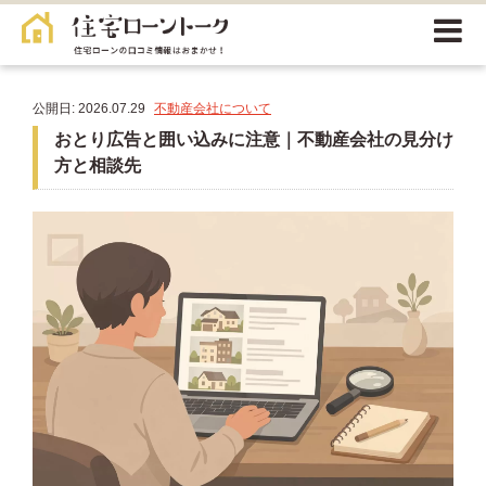
公開日: 2026.07.29
不動産会社について
おとり広告と囲い込みに注意｜不動産会社の見分け
方と相談先