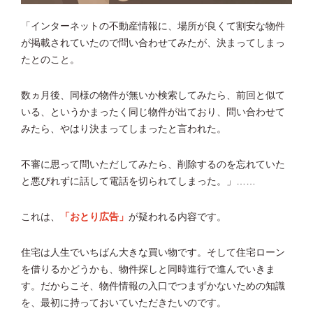
「インターネットの不動産情報に、場所が良くて割安な物件
が掲載されていたので問い合わせてみたが、決まってしまっ
たとのこと。
数ヵ月後、同様の物件が無いか検索してみたら、前回と似て
いる、というかまったく同じ物件が出ており、問い合わせて
みたら、やはり決まってしまったと言われた。
不審に思って問いただしてみたら、削除するのを忘れていた
と悪びれずに話して電話を切られてしまった。」……
これは、
「おとり広告」
が疑われる内容です。
住宅は人生でいちばん大きな買い物です。そして住宅ローン
を借りるかどうかも、物件探しと同時進行で進んでいきま
す。だからこそ、物件情報の入口でつまずかないための知識
を、最初に持っておいていただきたいのです。