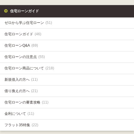
住宅ローンガイド
ゼロから学ぶ住宅ローン
(51)
住宅ローンガイド
(46)
住宅ローンQ&A
(69)
住宅ローンの注意点
(55)
住宅ローン商品について
(218)
新規借入の方へ
(11)
借り換えの方へ
(21)
住宅ローンの審査攻略
(11)
金利について
(11)
フラット35特集
(22)