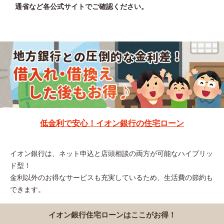
通省など各公式サイトでご確認ください。
低金利で安心！イオン銀行の住宅ローン
イオン銀行は、ネット申込と店頭相談の両方が可能なハイブリッ
ド型！
金利以外のお得なサービスも充実しているため、生活費の節約も
できます。
イオン銀行住宅ローンはここがお得！