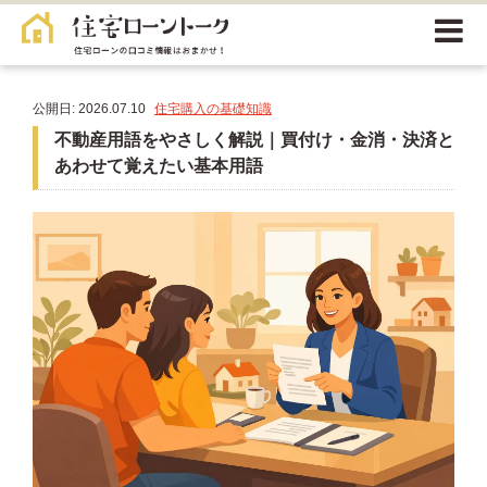
公開日: 2026.07.10
住宅購入の基礎知識
不動産用語をやさしく解説｜買付け・金消・決済と
あわせて覚えたい基本用語