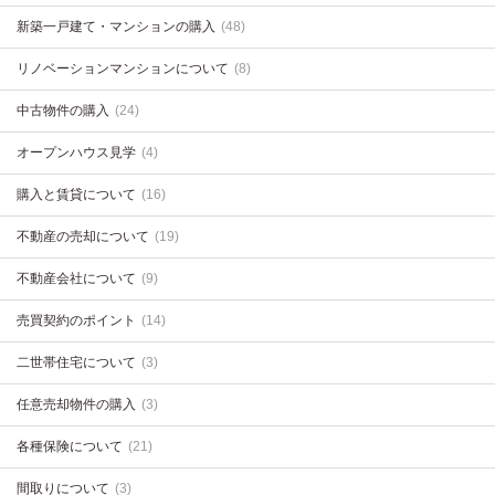
新築一戸建て・マンションの購入
(48)
リノベーションマンションについて
(8)
中古物件の購入
(24)
オープンハウス見学
(4)
購入と賃貸について
(16)
不動産の売却について
(19)
不動産会社について
(9)
売買契約のポイント
(14)
二世帯住宅について
(3)
任意売却物件の購入
(3)
各種保険について
(21)
間取りについて
(3)