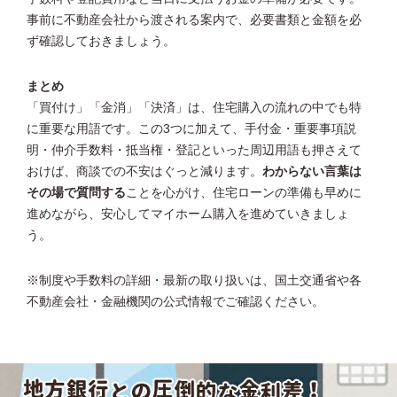
事前に不動産会社から渡される案内で、必要書類と金額を必
ず確認しておきましょう。
まとめ
「買付け」「金消」「決済」は、住宅購入の流れの中でも特
に重要な用語です。この3つに加えて、手付金・重要事項説
明・仲介手数料・抵当権・登記といった周辺用語も押さえて
おけば、商談での不安はぐっと減ります。
わからない言葉は
その場で質問する
ことを心がけ、住宅ローンの準備も早めに
進めながら、安心してマイホーム購入を進めていきましょ
う。
※制度や手数料の詳細・最新の取り扱いは、国土交通省や各
不動産会社・金融機関の公式情報でご確認ください。