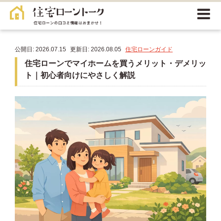
公開日: 2026.07.15
更新日: 2026.08.05
住宅ローンガイド
住宅ローンでマイホームを買うメリット・デメリッ
ト｜初心者向けにやさしく解説