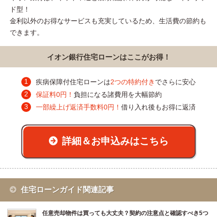
ド型！
金利以外のお得なサービスも充実しているため、生活費の節約も
できます。
イオン銀行住宅ローンはここがお得！
疾病保障付住宅ローンは
2つの特約付き
でさらに安心
保証料0円！
負担になる諸費用を大幅節約
一部繰上げ返済手数料0円！
借り入れ後もお得に返済
詳細＆お申込みはこちら
住宅ローンガイド関連記事
任意売却物件は買っても大丈夫？契約の注意点と確認すべき5つ