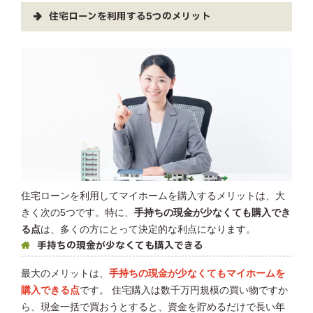
住宅ローンを利用する5つのメリット
住宅ローンを利用してマイホームを購入するメリットは、大
きく次の5つです。特に、
手持ちの現金が少なくても購入でき
る点
は、多くの方にとって決定的な利点になります。
手持ちの現金が少なくても購入できる
最大のメリットは、
手持ちの現金が少なくてもマイホームを
購入できる点
です。 住宅購入は数千万円規模の買い物ですか
ら、現金一括で買おうとすると、資金を貯めるだけで長い年